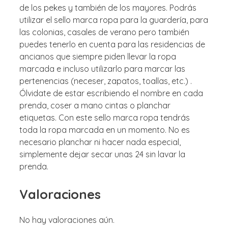
de los pekes y también de los mayores. Podrás
utilizar el sello marca ropa para la guardería, para
las colonias, casales de verano pero también
puedes tenerlo en cuenta para las residencias de
ancianos que siempre piden llevar la ropa
marcada e incluso utilizarlo para marcar las
pertenencias (neceser, zapatos, toallas, etc.) .
Ólvidate de estar escribiendo el nombre en cada
prenda, coser a mano cintas o planchar
etiquetas. Con este sello marca ropa tendrás
toda la ropa marcada en un momento. No es
necesario planchar ni hacer nada especial,
simplemente dejar secar unas 24 sin lavar la
prenda.
Valoraciones
No hay valoraciones aún.