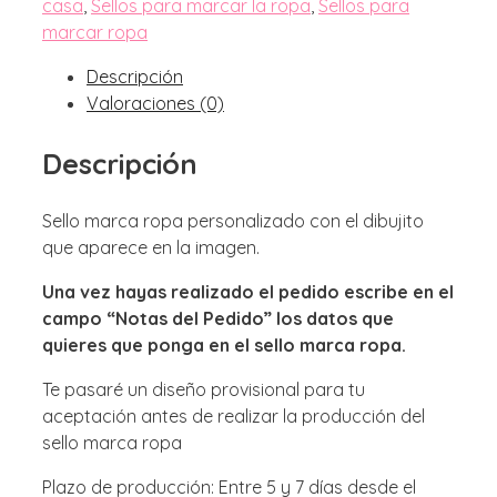
casa
,
Sellos para marcar la ropa
,
Sellos para
marcar ropa
Descripción
Valoraciones (0)
Descripción
Sello marca ropa personalizado con el dibujito
que aparece en la imagen.
Una vez hayas realizado el pedido escribe en el
campo “Notas del Pedido” los datos que
quieres que ponga en el sello marca ropa.
Te pasaré un diseño provisional para tu
aceptación antes de realizar la producción del
sello marca ropa
Plazo de producción: Entre 5 y 7 días desde el