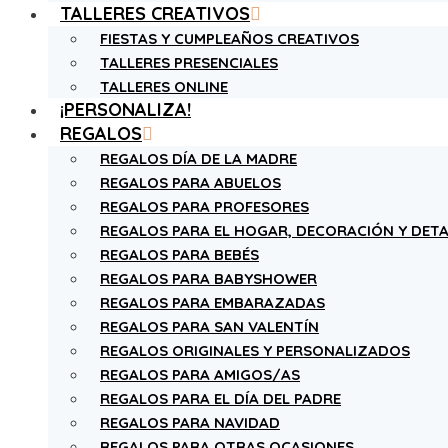
TALLERES CREATIVOS
FIESTAS Y CUMPLEAÑOS CREATIVOS
TALLERES PRESENCIALES
TALLERES ONLINE
¡PERSONALIZA!
REGALOS
REGALOS DÍA DE LA MADRE
REGALOS PARA ABUELOS
REGALOS PARA PROFESORES
REGALOS PARA EL HOGAR, DECORACIÓN Y DETA
REGALOS PARA BEBÉS
REGALOS PARA BABYSHOWER
REGALOS PARA EMBARAZADAS
REGALOS PARA SAN VALENTÍN
REGALOS ORIGINALES Y PERSONALIZADOS
REGALOS PARA AMIGOS/AS
REGALOS PARA EL DÍA DEL PADRE
REGALOS PARA NAVIDAD
REGALOS PARA OTRAS OCASIONES