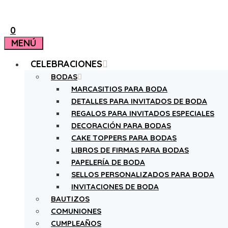
0
MENÚ
CELEBRACIONES
BODAS
MARCASITIOS PARA BODA
DETALLES PARA INVITADOS DE BODA
REGALOS PARA INVITADOS ESPECIALES
DECORACIÓN PARA BODAS
CAKE TOPPERS PARA BODAS
LIBROS DE FIRMAS PARA BODAS
PAPELERÍA DE BODA
SELLOS PERSONALIZADOS PARA BODA
INVITACIONES DE BODA
BAUTIZOS
COMUNIONES
CUMPLEAÑOS