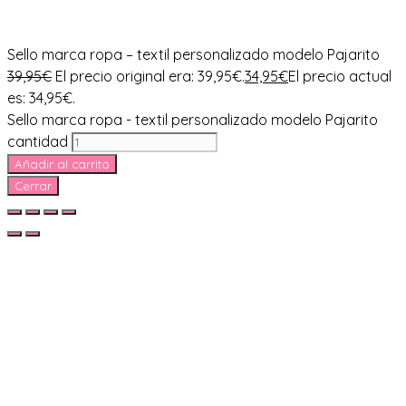
Sello marca ropa – textil personalizado modelo Pajarito
39,95
€
El precio original era: 39,95€.
34,95
€
El precio actual
es: 34,95€.
Sello marca ropa - textil personalizado modelo Pajarito
cantidad
Añadir al carrito
Cerrar