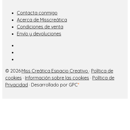
Contacta conmigo
Acerca de Misscreática
Condiciones de venta
Envío y devoluciones
© 2026·
Miss Creática Espacio Creativo
·
Política de
cookies
·
Información sobre las cookies
·
Política de
Privacidad
· Desarrollado por GPC
*