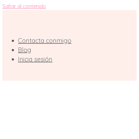
Saltar al contenido
Contacta conmigo
Blog
Inicia sesión