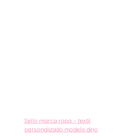
Sello marca ropa – textil
personalizado modelo dino