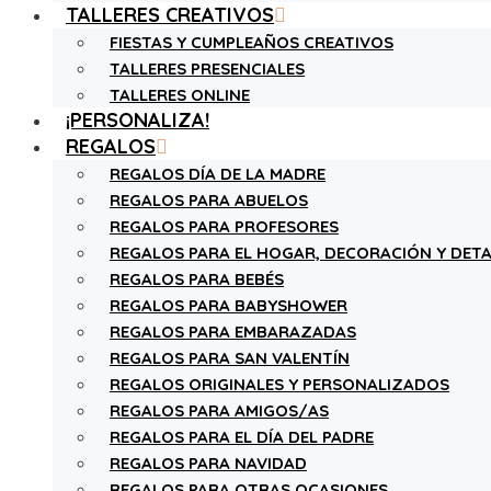
TALLERES CREATIVOS
FIESTAS Y CUMPLEAÑOS CREATIVOS
TALLERES PRESENCIALES
TALLERES ONLINE
¡PERSONALIZA!
REGALOS
REGALOS DÍA DE LA MADRE
REGALOS PARA ABUELOS
REGALOS PARA PROFESORES
REGALOS PARA EL HOGAR, DECORACIÓN Y DETA
REGALOS PARA BEBÉS
REGALOS PARA BABYSHOWER
REGALOS PARA EMBARAZADAS
REGALOS PARA SAN VALENTÍN
REGALOS ORIGINALES Y PERSONALIZADOS
REGALOS PARA AMIGOS/AS
REGALOS PARA EL DÍA DEL PADRE
REGALOS PARA NAVIDAD
REGALOS PARA OTRAS OCASIONES