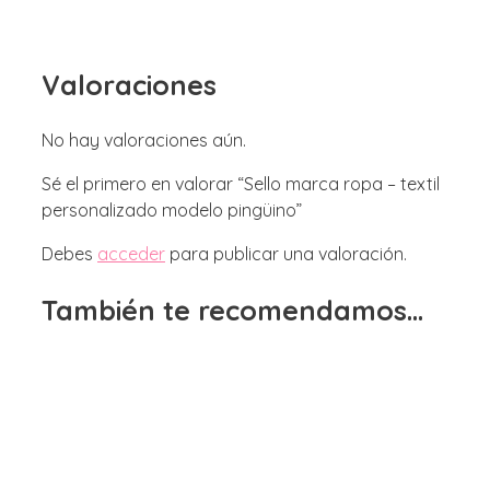
Valoraciones
No hay valoraciones aún.
Sé el primero en valorar “Sello marca ropa – textil
personalizado modelo pingüino”
Debes
acceder
para publicar una valoración.
También te recomendamos…