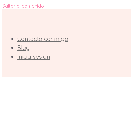
Saltar al contenido
Contacta conmigo
Blog
Inicia sesión