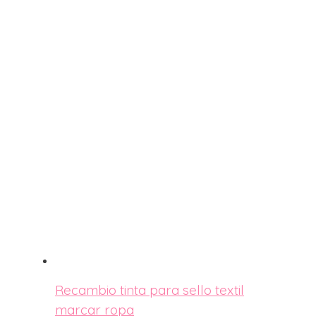
Recambio tinta para sello textil
marcar ropa