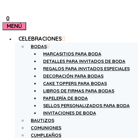
0
MENÚ
CELEBRACIONES
BODAS
MARCASITIOS PARA BODA
DETALLES PARA INVITADOS DE BODA
REGALOS PARA INVITADOS ESPECIALES
DECORACIÓN PARA BODAS
CAKE TOPPERS PARA BODAS
LIBROS DE FIRMAS PARA BODAS
PAPELERÍA DE BODA
SELLOS PERSONALIZADOS PARA BODA
INVITACIONES DE BODA
BAUTIZOS
COMUNIONES
CUMPLEAÑOS