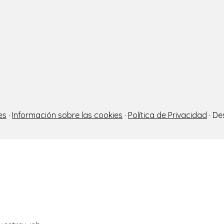
es
·
Información sobre las cookies
·
Política de Privacidad
· De