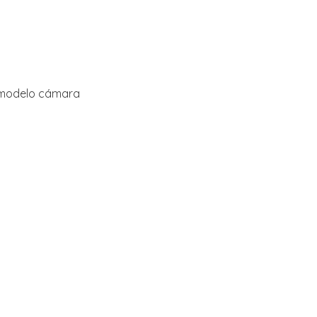
o modelo cámara