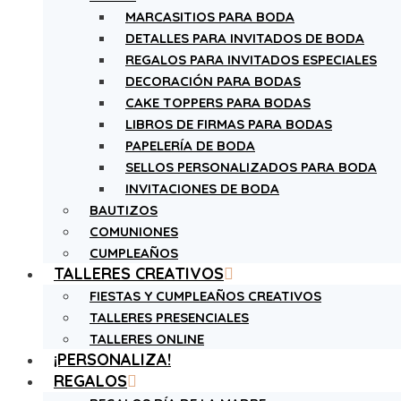
MARCASITIOS PARA BODA
DETALLES PARA INVITADOS DE BODA
REGALOS PARA INVITADOS ESPECIALES
DECORACIÓN PARA BODAS
CAKE TOPPERS PARA BODAS
LIBROS DE FIRMAS PARA BODAS
PAPELERÍA DE BODA
SELLOS PERSONALIZADOS PARA BODA
INVITACIONES DE BODA
BAUTIZOS
COMUNIONES
CUMPLEAÑOS
TALLERES CREATIVOS
FIESTAS Y CUMPLEAÑOS CREATIVOS
TALLERES PRESENCIALES
TALLERES ONLINE
¡PERSONALIZA!
REGALOS