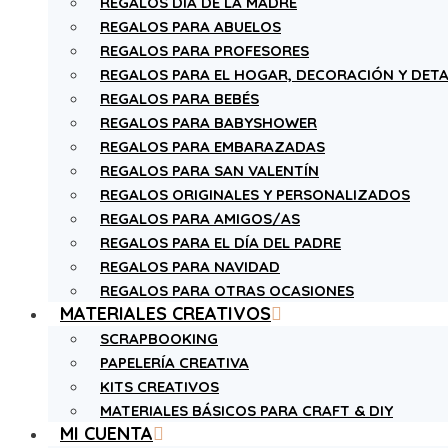
REGALOS DÍA DE LA MADRE
REGALOS PARA ABUELOS
REGALOS PARA PROFESORES
REGALOS PARA EL HOGAR, DECORACIÓN Y DETA
REGALOS PARA BEBÉS
REGALOS PARA BABYSHOWER
REGALOS PARA EMBARAZADAS
REGALOS PARA SAN VALENTÍN
REGALOS ORIGINALES Y PERSONALIZADOS
REGALOS PARA AMIGOS/AS
REGALOS PARA EL DÍA DEL PADRE
REGALOS PARA NAVIDAD
REGALOS PARA OTRAS OCASIONES
MATERIALES CREATIVOS
SCRAPBOOKING
PAPELERÍA CREATIVA
KITS CREATIVOS
MATERIALES BÁSICOS PARA CRAFT & DIY
MI CUENTA