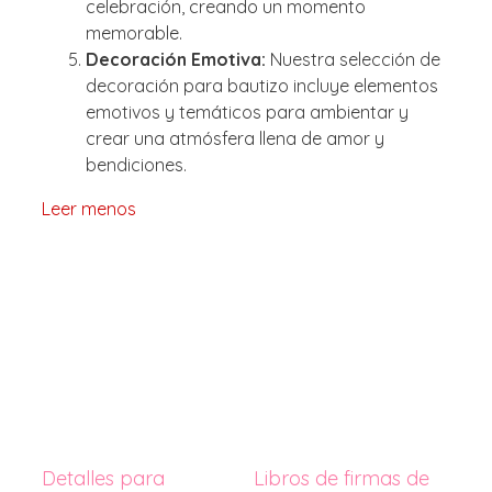
celebración, creando un momento
memorable.
Decoración Emotiva:
Nuestra selección de
decoración para bautizo incluye elementos
emotivos y temáticos para ambientar y
crear una atmósfera llena de amor y
bendiciones.
Leer menos
Detalles para
Libros de firmas de