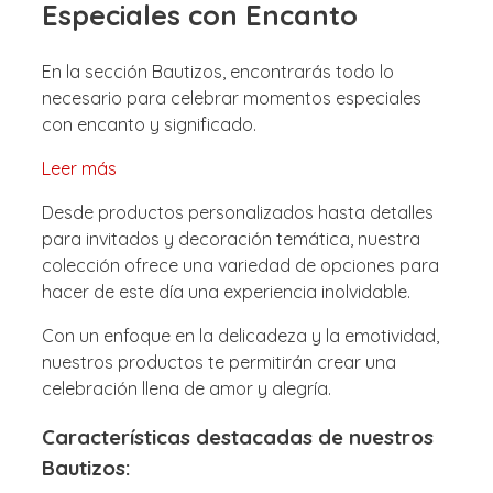
Especiales con Encanto
En la sección Bautizos, encontrarás todo lo
necesario para celebrar momentos especiales
con encanto y significado.
Leer más
Desde productos personalizados hasta detalles
para invitados y decoración temática, nuestra
colección ofrece una variedad de opciones para
hacer de este día una experiencia inolvidable.
Con un enfoque en la delicadeza y la emotividad,
nuestros productos te permitirán crear una
celebración llena de amor y alegría.
Características destacadas de nuestros
Bautizos: