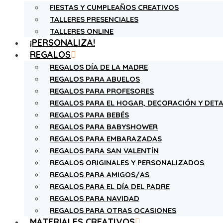
FIESTAS Y CUMPLEAÑOS CREATIVOS
TALLERES PRESENCIALES
TALLERES ONLINE
¡PERSONALIZA!
REGALOS
REGALOS DÍA DE LA MADRE
REGALOS PARA ABUELOS
REGALOS PARA PROFESORES
REGALOS PARA EL HOGAR, DECORACIÓN Y DETA
REGALOS PARA BEBÉS
REGALOS PARA BABYSHOWER
REGALOS PARA EMBARAZADAS
REGALOS PARA SAN VALENTÍN
REGALOS ORIGINALES Y PERSONALIZADOS
REGALOS PARA AMIGOS/AS
REGALOS PARA EL DÍA DEL PADRE
REGALOS PARA NAVIDAD
REGALOS PARA OTRAS OCASIONES
MATERIALES CREATIVOS