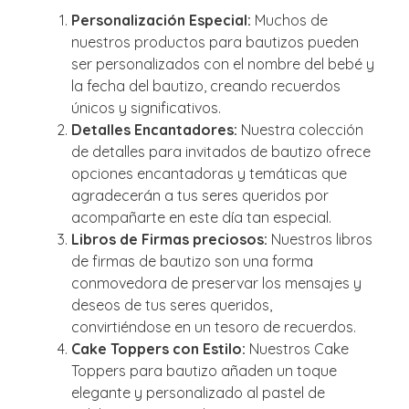
Personalización Especial:
Muchos de
nuestros productos para bautizos pueden
ser personalizados con el nombre del bebé y
la fecha del bautizo, creando recuerdos
únicos y significativos.
Detalles Encantadores:
Nuestra colección
de detalles para invitados de bautizo ofrece
opciones encantadoras y temáticas que
agradecerán a tus seres queridos por
acompañarte en este día tan especial.
Libros de Firmas preciosos:
Nuestros libros
de firmas de bautizo son una forma
conmovedora de preservar los mensajes y
deseos de tus seres queridos,
convirtiéndose en un tesoro de recuerdos.
Cake Toppers con Estilo:
Nuestros Cake
Toppers para bautizo añaden un toque
elegante y personalizado al pastel de