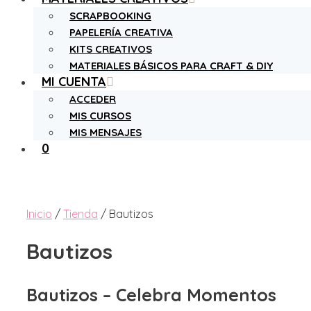
SCRAPBOOKING
PAPELERÍA CREATIVA
KITS CREATIVOS
MATERIALES BÁSICOS PARA CRAFT & DIY
MI CUENTA
ACCEDER
MIS CURSOS
MIS MENSAJES
0
Inicio
/
Tienda
/ Bautizos
Bautizos
Bautizos – Celebra Momentos