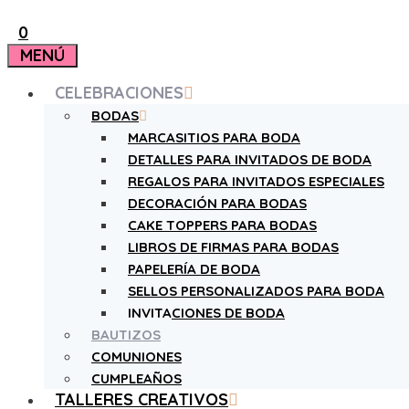
0
MENÚ
CELEBRACIONES
BODAS
MARCASITIOS PARA BODA
DETALLES PARA INVITADOS DE BODA
REGALOS PARA INVITADOS ESPECIALES
DECORACIÓN PARA BODAS
CAKE TOPPERS PARA BODAS
LIBROS DE FIRMAS PARA BODAS
PAPELERÍA DE BODA
SELLOS PERSONALIZADOS PARA BODA
INVITACIONES DE BODA
BAUTIZOS
COMUNIONES
CUMPLEAÑOS
TALLERES CREATIVOS