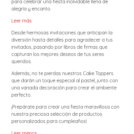
para celebrar una fiesta inolvidable llena de
alegría y encanto.
Leer más
Desde hermosas invitaciones que anticipan la
diversión hasta detalles para agradecer a tus
invitados, pasando por libros de firmas que
capturan los mejores deseos de tus seres
queridos.
Además, no te pierdas nuestros Cake Toppers
que darán un toque especial al pastel, junto con
una variada decoración para crear el ambiente
perfecto.
¡Prepárate para crear una fiesta maravillosa con
nuestra preciosa selección de productos
personalizados para cumpleaños!
Leer menos