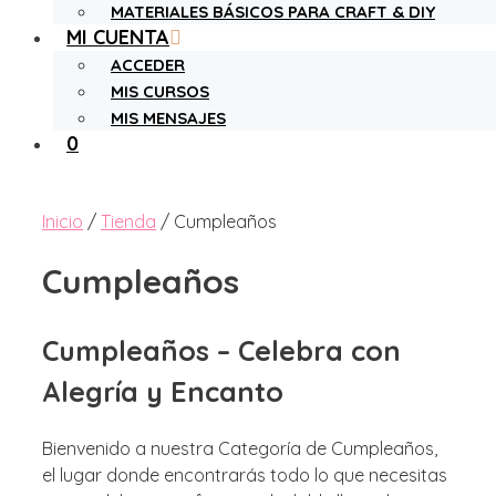
MATERIALES BÁSICOS PARA CRAFT & DIY
MI CUENTA
ACCEDER
MIS CURSOS
MIS MENSAJES
0
Inicio
/
Tienda
/ Cumpleaños
Cumpleaños
Cumpleaños – Celebra con
Alegría y Encanto
Bienvenido a nuestra Categoría de Cumpleaños,
el lugar donde encontrarás todo lo que necesitas