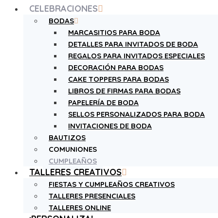
CELEBRACIONES
BODAS
MARCASITIOS PARA BODA
DETALLES PARA INVITADOS DE BODA
REGALOS PARA INVITADOS ESPECIALES
DECORACIÓN PARA BODAS
CAKE TOPPERS PARA BODAS
LIBROS DE FIRMAS PARA BODAS
PAPELERÍA DE BODA
SELLOS PERSONALIZADOS PARA BODA
INVITACIONES DE BODA
BAUTIZOS
COMUNIONES
CUMPLEAÑOS
TALLERES CREATIVOS
FIESTAS Y CUMPLEAÑOS CREATIVOS
TALLERES PRESENCIALES
TALLERES ONLINE