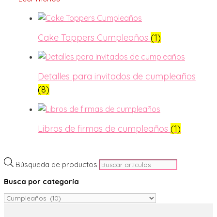
Cake Toppers Cumpleaños
(1)
Detalles para invitados de cumpleaños
(8)
Libros de firmas de cumpleaños
(1)
Búsqueda de productos
Busca por categoría