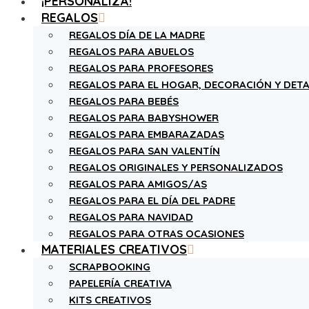
¡PERSONALIZA!
REGALOS
REGALOS DÍA DE LA MADRE
REGALOS PARA ABUELOS
REGALOS PARA PROFESORES
REGALOS PARA EL HOGAR, DECORACIÓN Y DETA
REGALOS PARA BEBÉS
REGALOS PARA BABYSHOWER
REGALOS PARA EMBARAZADAS
REGALOS PARA SAN VALENTÍN
REGALOS ORIGINALES Y PERSONALIZADOS
REGALOS PARA AMIGOS/AS
REGALOS PARA EL DÍA DEL PADRE
REGALOS PARA NAVIDAD
REGALOS PARA OTRAS OCASIONES
MATERIALES CREATIVOS
SCRAPBOOKING
PAPELERÍA CREATIVA
KITS CREATIVOS