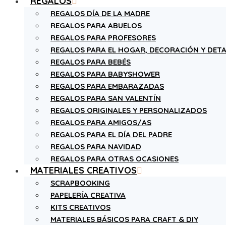
REGALOS
REGALOS DÍA DE LA MADRE
REGALOS PARA ABUELOS
REGALOS PARA PROFESORES
REGALOS PARA EL HOGAR, DECORACIÓN Y DETA
REGALOS PARA BEBÉS
REGALOS PARA BABYSHOWER
REGALOS PARA EMBARAZADAS
REGALOS PARA SAN VALENTÍN
REGALOS ORIGINALES Y PERSONALIZADOS
REGALOS PARA AMIGOS/AS
REGALOS PARA EL DÍA DEL PADRE
REGALOS PARA NAVIDAD
REGALOS PARA OTRAS OCASIONES
MATERIALES CREATIVOS
SCRAPBOOKING
PAPELERÍA CREATIVA
KITS CREATIVOS
MATERIALES BÁSICOS PARA CRAFT & DIY