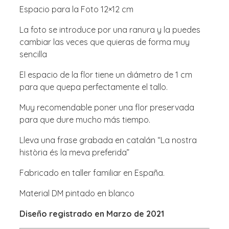
Espacio para la Foto 12×12 cm
La foto se introduce por una ranura y la puedes
cambiar las veces que quieras de forma muy
sencilla
El espacio de la flor tiene un diámetro de 1 cm
para que quepa perfectamente el tallo.
Muy recomendable poner una flor preservada
para que dure mucho más tiempo.
Lleva una frase grabada en catalán “La nostra
història és la meva preferida”
Fabricado en taller familiar en España.
Material DM pintado en blanco
Diseño registrado en Marzo de 2021