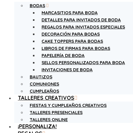
BODAS
MARCASITIOS PARA BODA
DETALLES PARA INVITADOS DE BODA
REGALOS PARA INVITADOS ESPECIALES
DECORACIÓN PARA BODAS
CAKE TOPPERS PARA BODAS
LIBROS DE FIRMAS PARA BODAS
PAPELERÍA DE BODA
SELLOS PERSONALIZADOS PARA BODA
INVITACIONES DE BODA
BAUTIZOS
COMUNIONES
CUMPLEAÑOS
TALLERES CREATIVOS
FIESTAS Y CUMPLEAÑOS CREATIVOS
TALLERES PRESENCIALES
TALLERES ONLINE
¡PERSONALIZA!