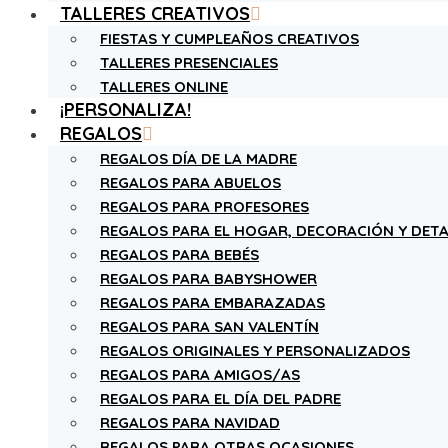
TALLERES CREATIVOS
FIESTAS Y CUMPLEAÑOS CREATIVOS
TALLERES PRESENCIALES
TALLERES ONLINE
¡PERSONALIZA!
REGALOS
REGALOS DÍA DE LA MADRE
REGALOS PARA ABUELOS
REGALOS PARA PROFESORES
REGALOS PARA EL HOGAR, DECORACIÓN Y DETA
REGALOS PARA BEBÉS
REGALOS PARA BABYSHOWER
REGALOS PARA EMBARAZADAS
REGALOS PARA SAN VALENTÍN
REGALOS ORIGINALES Y PERSONALIZADOS
REGALOS PARA AMIGOS/AS
REGALOS PARA EL DÍA DEL PADRE
REGALOS PARA NAVIDAD
REGALOS PARA OTRAS OCASIONES