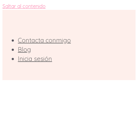
Saltar al contenido
Contacta conmigo
Blog
Inicia sesión