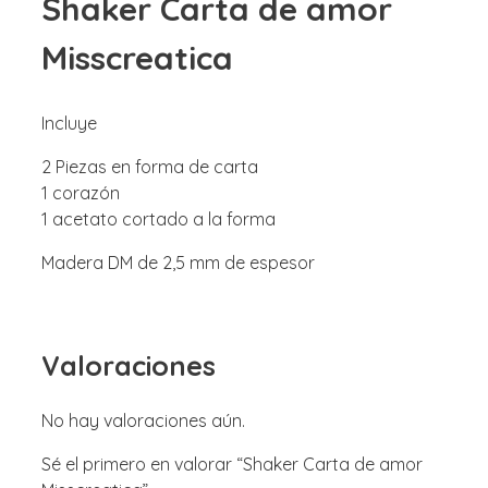
Shaker Carta de amor
Misscreatica
Incluye
2 Piezas en forma de carta
1 corazón
1 acetato cortado a la forma
Madera DM de 2,5 mm de espesor
Valoraciones
No hay valoraciones aún.
Sé el primero en valorar “Shaker Carta de amor