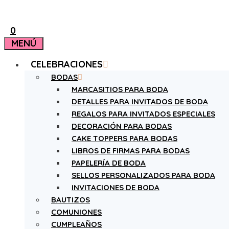
0
MENÚ
CELEBRACIONES
BODAS
MARCASITIOS PARA BODA
DETALLES PARA INVITADOS DE BODA
REGALOS PARA INVITADOS ESPECIALES
DECORACIÓN PARA BODAS
CAKE TOPPERS PARA BODAS
LIBROS DE FIRMAS PARA BODAS
PAPELERÍA DE BODA
SELLOS PERSONALIZADOS PARA BODA
INVITACIONES DE BODA
BAUTIZOS
COMUNIONES
CUMPLEAÑOS