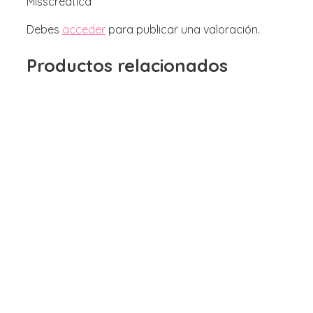
Misscreatica”
Debes
acceder
para publicar una valoración.
Productos relacionados