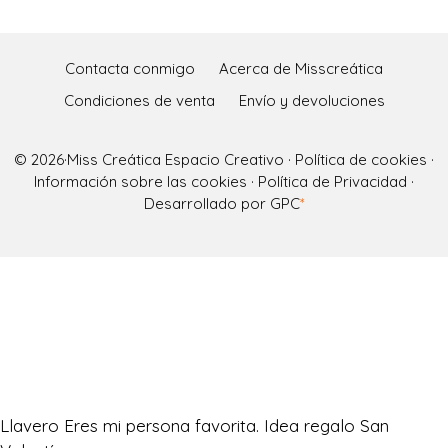
Contacta conmigo
Acerca de Misscreática
Condiciones de venta
Envío y devoluciones
© 2026·
Miss Creática Espacio Creativo
·
Política de cookies
·
Información sobre las cookies
·
Política de Privacidad
·
Desarrollado por GPC
*
Llavero Eres mi persona favorita. Idea regalo San