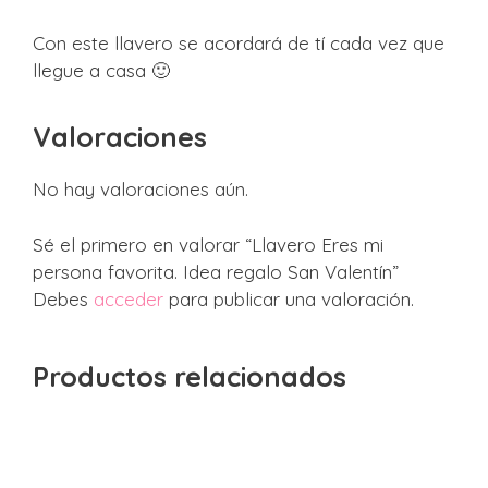
Con este llavero se acordará de tí cada vez que
llegue a casa 🙂
Valoraciones
No hay valoraciones aún.
Sé el primero en valorar “Llavero Eres mi
persona favorita. Idea regalo San Valentín”
Debes
acceder
para publicar una valoración.
Productos relacionados