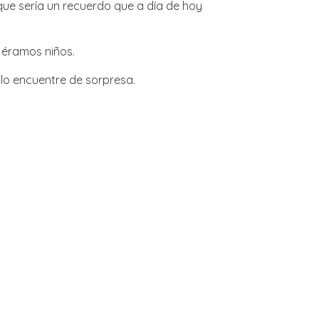
que sería un recuerdo que a día de hoy
 éramos niños.
 lo encuentre de sorpresa.