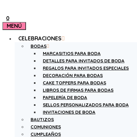
0
MENÚ
CELEBRACIONES
BODAS
MARCASITIOS PARA BODA
DETALLES PARA INVITADOS DE BODA
REGALOS PARA INVITADOS ESPECIALES
DECORACIÓN PARA BODAS
CAKE TOPPERS PARA BODAS
LIBROS DE FIRMAS PARA BODAS
PAPELERÍA DE BODA
SELLOS PERSONALIZADOS PARA BODA
INVITACIONES DE BODA
BAUTIZOS
COMUNIONES
CUMPLEAÑOS