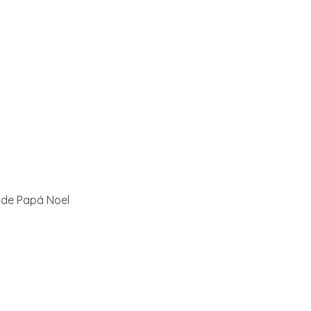
 de Papá Noel