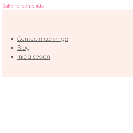
Saltar al contenido
Contacta conmigo
Blog
Inicia sesión