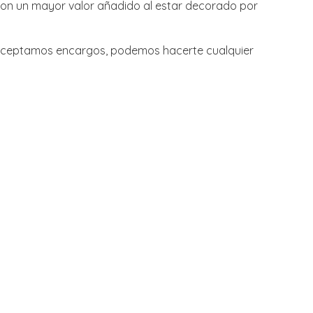
 con un mayor valor añadido al estar decorado por
s! Aceptamos encargos, podemos hacerte cualquier