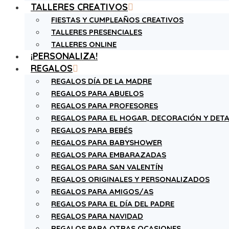
TALLERES CREATIVOS
FIESTAS Y CUMPLEAÑOS CREATIVOS
TALLERES PRESENCIALES
TALLERES ONLINE
¡PERSONALIZA!
REGALOS
REGALOS DÍA DE LA MADRE
REGALOS PARA ABUELOS
REGALOS PARA PROFESORES
REGALOS PARA EL HOGAR, DECORACIÓN Y DETA
REGALOS PARA BEBÉS
REGALOS PARA BABYSHOWER
REGALOS PARA EMBARAZADAS
REGALOS PARA SAN VALENTÍN
REGALOS ORIGINALES Y PERSONALIZADOS
REGALOS PARA AMIGOS/AS
REGALOS PARA EL DÍA DEL PADRE
REGALOS PARA NAVIDAD
REGALOS PARA OTRAS OCASIONES