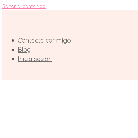
Saltar al contenido
Contacta conmigo
Blog
Inicia sesión