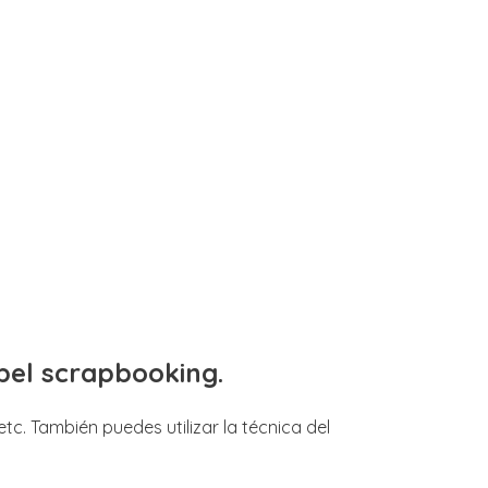
pel scrapbooking.
tc. También puedes utilizar la técnica del