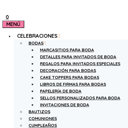
0
MENÚ
CELEBRACIONES
BODAS
MARCASITIOS PARA BODA
DETALLES PARA INVITADOS DE BODA
REGALOS PARA INVITADOS ESPECIALES
DECORACIÓN PARA BODAS
CAKE TOPPERS PARA BODAS
LIBROS DE FIRMAS PARA BODAS
PAPELERÍA DE BODA
SELLOS PERSONALIZADOS PARA BODA
INVITACIONES DE BODA
BAUTIZOS
COMUNIONES
CUMPLEAÑOS