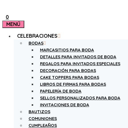
0
MENÚ
CELEBRACIONES
BODAS
MARCASITIOS PARA BODA
DETALLES PARA INVITADOS DE BODA
REGALOS PARA INVITADOS ESPECIALES
DECORACIÓN PARA BODAS
CAKE TOPPERS PARA BODAS
LIBROS DE FIRMAS PARA BODAS
PAPELERÍA DE BODA
SELLOS PERSONALIZADOS PARA BODA
INVITACIONES DE BODA
BAUTIZOS
COMUNIONES
CUMPLEAÑOS