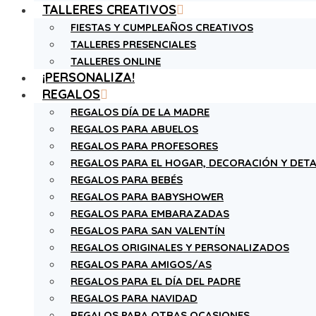
TALLERES CREATIVOS
FIESTAS Y CUMPLEAÑOS CREATIVOS
TALLERES PRESENCIALES
TALLERES ONLINE
¡PERSONALIZA!
REGALOS
REGALOS DÍA DE LA MADRE
REGALOS PARA ABUELOS
REGALOS PARA PROFESORES
REGALOS PARA EL HOGAR, DECORACIÓN Y DETA
REGALOS PARA BEBÉS
REGALOS PARA BABYSHOWER
REGALOS PARA EMBARAZADAS
REGALOS PARA SAN VALENTÍN
REGALOS ORIGINALES Y PERSONALIZADOS
REGALOS PARA AMIGOS/AS
REGALOS PARA EL DÍA DEL PADRE
REGALOS PARA NAVIDAD
REGALOS PARA OTRAS OCASIONES