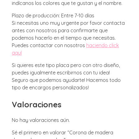
indícanos los colores que te gustan y el nombre.
Plazo de producción: Entre 7-10 días
Si necesitas uno muy urgente por favor contacta
antes con nosotros para confirmarte que
podemos hacerlo en el tiempo que necesitas.
Puedes contactar con nosotros
haciendo click
aquí
Si quieres este tipo placa pero con otro diseño,
puedes igualmente escribirnos con tu idea!
Seguro que podemos ayudarte! Hacemos todo
tipo de encargos personalizados!
Valoraciones
No hay valoraciones aún.
Sé el primero en valorar “Corona de madera