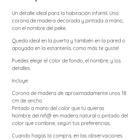
Un detalle ideal para la habitación infantil. Una
corona de madera decorada y pintada a mano,
con el nombre del peke.
Queda ideal en la puerta y también en la pared o
apoyada en la estantería, como más te guste!
Puedes elegir el color de fondo, el nombre, y los
detalles.
Incluye:
Corona de madera de aproximadamente unos 18
cm de ancho
Pintado a mano del color que tú quieras
Nombre del niñ@ en madera natural o pintado del
color que combine, según tus preferencias.
Cuando hagas la compra, en las observaciones