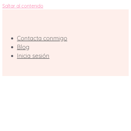
Saltar al contenido
Contacta conmigo
Blog
Inicia sesión