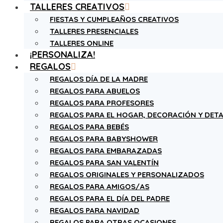
TALLERES CREATIVOS
FIESTAS Y CUMPLEAÑOS CREATIVOS
TALLERES PRESENCIALES
TALLERES ONLINE
¡PERSONALIZA!
REGALOS
REGALOS DÍA DE LA MADRE
REGALOS PARA ABUELOS
REGALOS PARA PROFESORES
REGALOS PARA EL HOGAR, DECORACIÓN Y DETA
REGALOS PARA BEBÉS
REGALOS PARA BABYSHOWER
REGALOS PARA EMBARAZADAS
REGALOS PARA SAN VALENTÍN
REGALOS ORIGINALES Y PERSONALIZADOS
REGALOS PARA AMIGOS/AS
REGALOS PARA EL DÍA DEL PADRE
REGALOS PARA NAVIDAD
REGALOS PARA OTRAS OCASIONES