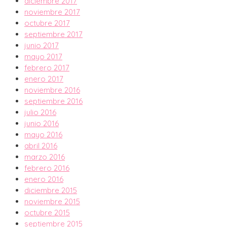
diciembre 2017
noviembre 2017
octubre 2017
septiembre 2017
junio 2017
mayo 2017
febrero 2017
enero 2017
noviembre 2016
septiembre 2016
julio 2016
junio 2016
mayo 2016
abril 2016
marzo 2016
febrero 2016
enero 2016
diciembre 2015
noviembre 2015
octubre 2015
septiembre 2015