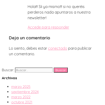
Hola!!! Síi ya mismo!!! si no queréis
perderos nada apuntaros a nuestra
newsletter!
Accede para responder
Deja un comentario
Lo siento, debes estar
conectado
para publicar
un comentario.
Buscar:
Archivos
marzo 2025
septiembre 2024
marzo 2022
octubre 2021