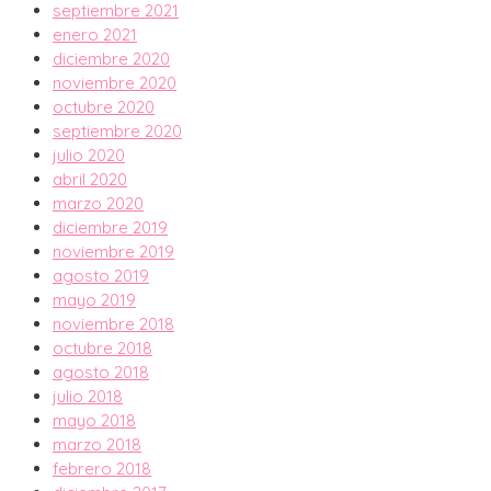
septiembre 2021
enero 2021
diciembre 2020
noviembre 2020
octubre 2020
septiembre 2020
julio 2020
abril 2020
marzo 2020
diciembre 2019
noviembre 2019
agosto 2019
mayo 2019
noviembre 2018
octubre 2018
agosto 2018
julio 2018
mayo 2018
marzo 2018
febrero 2018