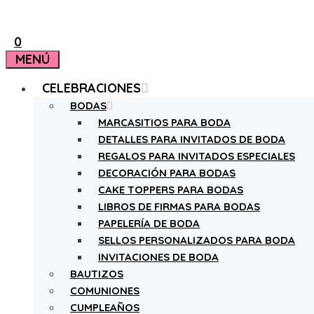
0
MENÚ
CELEBRACIONES
BODAS
MARCASITIOS PARA BODA
DETALLES PARA INVITADOS DE BODA
REGALOS PARA INVITADOS ESPECIALES
DECORACIÓN PARA BODAS
CAKE TOPPERS PARA BODAS
LIBROS DE FIRMAS PARA BODAS
PAPELERÍA DE BODA
SELLOS PERSONALIZADOS PARA BODA
INVITACIONES DE BODA
BAUTIZOS
COMUNIONES
CUMPLEAÑOS