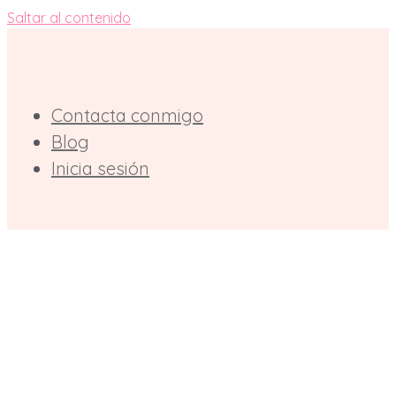
Saltar al contenido
Contacta conmigo
Blog
Inicia sesión