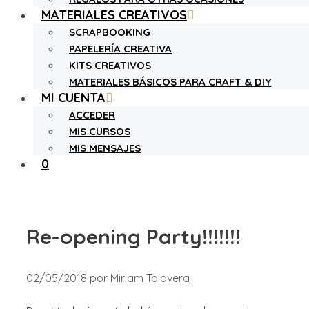
MATERIALES CREATIVOS
SCRAPBOOKING
PAPELERÍA CREATIVA
KITS CREATIVOS
MATERIALES BÁSICOS PARA CRAFT & DIY
MI CUENTA
ACCEDER
MIS CURSOS
MIS MENSAJES
0
Re-opening Party!!!!!!!
02/05/2018
por
Miriam Talavera