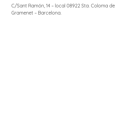
C/Sant Ramón, 14 – local 08922 Sta. Coloma de
Gramenet – Barcelona.