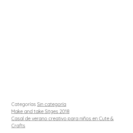
Categorías
Sin categoría
Make and take Sitges 2018
Casal de verano creativo para niños en Cute &
Crafts