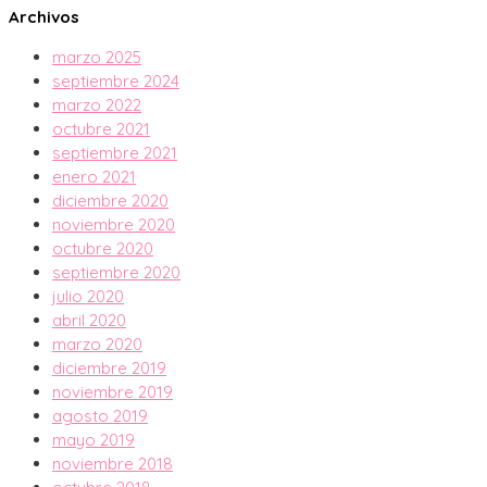
Archivos
marzo 2025
septiembre 2024
marzo 2022
octubre 2021
septiembre 2021
enero 2021
diciembre 2020
noviembre 2020
octubre 2020
septiembre 2020
julio 2020
abril 2020
marzo 2020
diciembre 2019
noviembre 2019
agosto 2019
mayo 2019
noviembre 2018