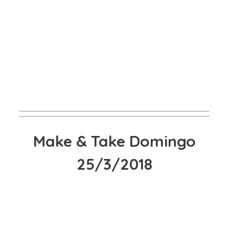
Make & Take Domingo
25/3/2018