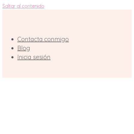
Saltar al contenido
Contacta conmigo
Blog
Inicia sesión