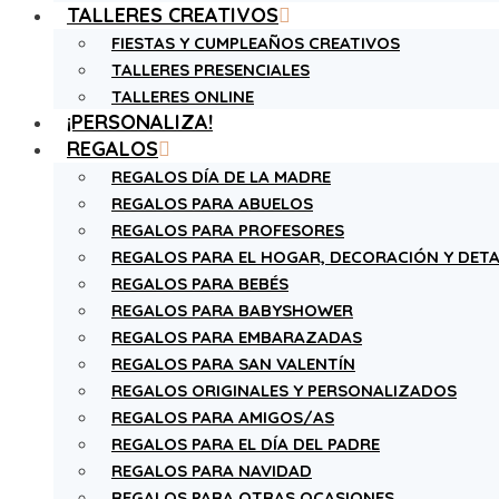
TALLERES CREATIVOS
FIESTAS Y CUMPLEAÑOS CREATIVOS
TALLERES PRESENCIALES
TALLERES ONLINE
¡PERSONALIZA!
REGALOS
REGALOS DÍA DE LA MADRE
REGALOS PARA ABUELOS
REGALOS PARA PROFESORES
REGALOS PARA EL HOGAR, DECORACIÓN Y DETA
REGALOS PARA BEBÉS
REGALOS PARA BABYSHOWER
REGALOS PARA EMBARAZADAS
REGALOS PARA SAN VALENTÍN
REGALOS ORIGINALES Y PERSONALIZADOS
REGALOS PARA AMIGOS/AS
REGALOS PARA EL DÍA DEL PADRE
REGALOS PARA NAVIDAD
REGALOS PARA OTRAS OCASIONES