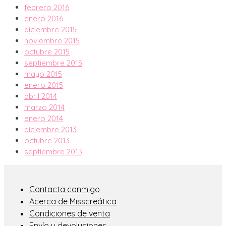
febrero 2016
enero 2016
diciembre 2015
noviembre 2015
octubre 2015
septiembre 2015
mayo 2015
enero 2015
abril 2014
marzo 2014
enero 2014
diciembre 2013
octubre 2013
septiembre 2013
Contacta conmigo
Acerca de Misscreática
Condiciones de venta
Envío y devoluciones