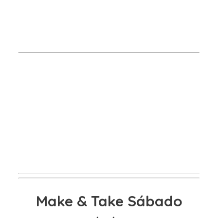
Make & Take Sábado