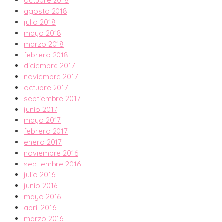
octubre 2018
agosto 2018
julio 2018
mayo 2018
marzo 2018
febrero 2018
diciembre 2017
noviembre 2017
octubre 2017
septiembre 2017
junio 2017
mayo 2017
febrero 2017
enero 2017
noviembre 2016
septiembre 2016
julio 2016
junio 2016
mayo 2016
abril 2016
marzo 2016