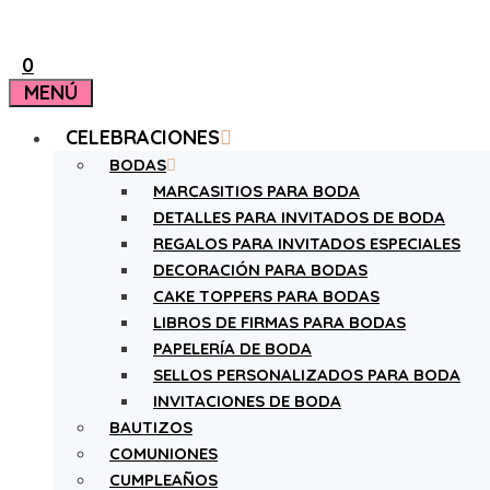
0
MENÚ
CELEBRACIONES
BODAS
MARCASITIOS PARA BODA
DETALLES PARA INVITADOS DE BODA
REGALOS PARA INVITADOS ESPECIALES
DECORACIÓN PARA BODAS
CAKE TOPPERS PARA BODAS
LIBROS DE FIRMAS PARA BODAS
PAPELERÍA DE BODA
SELLOS PERSONALIZADOS PARA BODA
INVITACIONES DE BODA
BAUTIZOS
COMUNIONES
CUMPLEAÑOS