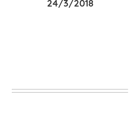
24/3/2018