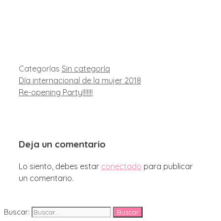
Categorías
Sin categoría
Día internacional de la mujer 2018
Re-opening Party!!!!!!!
Deja un comentario
Lo siento, debes estar
conectado
para publicar
un comentario.
Buscar: