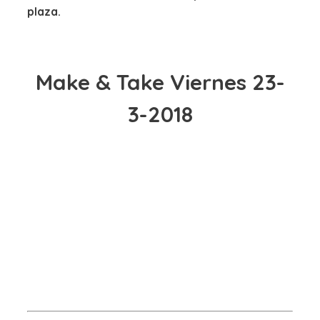
plaza.
Make & Take Viernes 23-
3-2018