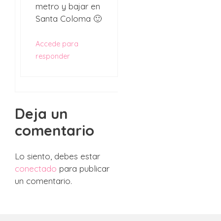
metro y bajar en
Santa Coloma 🙂
Accede para
responder
Deja un
comentario
Lo siento, debes estar
conectado
para publicar
un comentario.