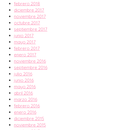
febrero 2018
diciembre 2017
noviembre 2017
octubre 2017
septiembre 2017
junio 2017
mayo 2017
febrero 2017
enero 2017
noviembre 2016
septiembre 2016
julio 2016
junio 2016
mayo 2016
abril 2016
marzo 2016
febrero 2016
enero 2016
diciembre 2015
noviembre 2015