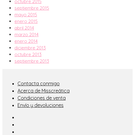
octubre 2015
septiembre 2015
mayo 2015
enero 2015
abril 2014
marzo 2014
enero 2014
diciembre 2013
octubre 2013
septiembre 2013
Contacta conmigo
Acerca de Misscreática
Condiciones de venta
Envío y devoluciones