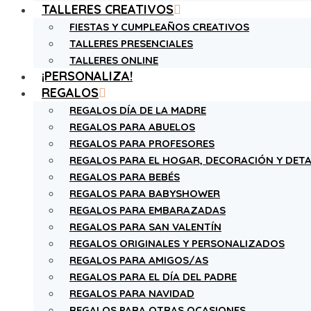
TALLERES CREATIVOS
FIESTAS Y CUMPLEAÑOS CREATIVOS
TALLERES PRESENCIALES
TALLERES ONLINE
¡PERSONALIZA!
REGALOS
REGALOS DÍA DE LA MADRE
REGALOS PARA ABUELOS
REGALOS PARA PROFESORES
REGALOS PARA EL HOGAR, DECORACIÓN Y DETA
REGALOS PARA BEBÉS
REGALOS PARA BABYSHOWER
REGALOS PARA EMBARAZADAS
REGALOS PARA SAN VALENTÍN
REGALOS ORIGINALES Y PERSONALIZADOS
REGALOS PARA AMIGOS/AS
REGALOS PARA EL DÍA DEL PADRE
REGALOS PARA NAVIDAD
REGALOS PARA OTRAS OCASIONES