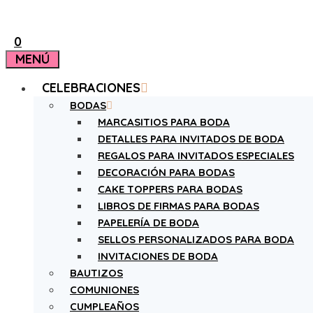
0
MENÚ
CELEBRACIONES
BODAS
MARCASITIOS PARA BODA
DETALLES PARA INVITADOS DE BODA
REGALOS PARA INVITADOS ESPECIALES
DECORACIÓN PARA BODAS
CAKE TOPPERS PARA BODAS
LIBROS DE FIRMAS PARA BODAS
PAPELERÍA DE BODA
SELLOS PERSONALIZADOS PARA BODA
INVITACIONES DE BODA
BAUTIZOS
COMUNIONES
CUMPLEAÑOS