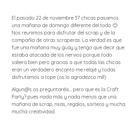
El pasado 22 de noviembre 37 chicas pasamos
una mañana de domingo diferente del todo 🙂
Nos reunimos para disfrutar del scrap y de la
compañía de otras scraperas. La verdad es que
fue una mañana muy guay y tengo que decir que
estaba atacada de los nervios porque todo
saliera bien pero gracias a que todas las chicas
eran un verdadero encanto me relajé y todas
disfrutamos a tope (os lo agradezco mil!)
Algun@s os preguntaréis… pero que es la Craft
Party? pues nada más y nada menos que una
mañana de scrap, risas, regalos, sorteos y mucha
mucha creatividad.