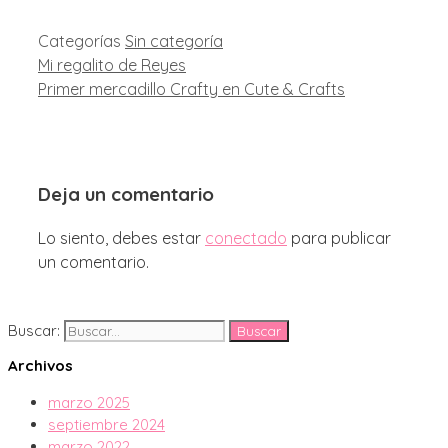
Categorías
Sin categoría
Mi regalito de Reyes
Primer mercadillo Crafty en Cute & Crafts
Deja un comentario
Lo siento, debes estar
conectado
para publicar
un comentario.
Buscar:
Archivos
marzo 2025
septiembre 2024
marzo 2022