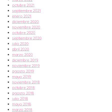
octubre 2021
septiembre 2021
enero 2021
diciembre 2020
noviembre 2020
octubre 2020
septiembre 2020
julio 2020
abril 2020
marzo 2020
diciembre 2019
noviembre 2019
agosto 2019
mayo 2019
noviembre 2018
octubre 2018
agosto 2018
julio 2018
mayo 2018
marzo 2018