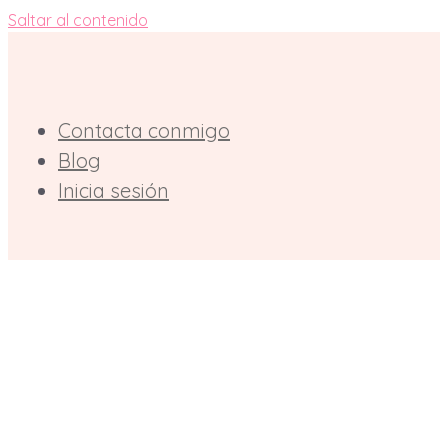
Saltar al contenido
Contacta conmigo
Blog
Inicia sesión