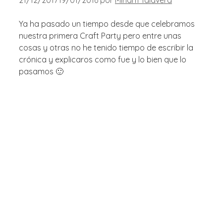
Ya ha pasado un tiempo desde que celebramos
nuestra primera Craft Party pero entre unas
cosas y otras no he tenido tiempo de escribir la
crónica y explicaros como fue y lo bien que lo
pasamos 🙂