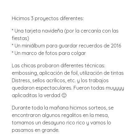
Hicimos 3 proyectos diferentes:
* Una tarjeta navideña (por la cercanía con las
fiestas)
* Un miniálbum para guardar recuerdos de 2016
* Un marco de fotos para colgar
Las chicas probaron diferentes técnicas:
embossing, aplicación de foil, utilización de tintas
Distress, sellos acrílicos, etc. y los trabajos
quedaron espectaculares. Fueron todas muyyyy
aplicaditas la verdad 🙂
Durante toda la mañana hicimos sorteos, se
encontraron algunos regalitos en la mesa,
tomamos un desayuno rico rico y vamos lo
pasamos en grande.