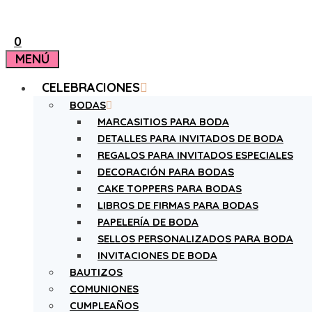
0
MENÚ
CELEBRACIONES
BODAS
MARCASITIOS PARA BODA
DETALLES PARA INVITADOS DE BODA
REGALOS PARA INVITADOS ESPECIALES
DECORACIÓN PARA BODAS
CAKE TOPPERS PARA BODAS
LIBROS DE FIRMAS PARA BODAS
PAPELERÍA DE BODA
SELLOS PERSONALIZADOS PARA BODA
INVITACIONES DE BODA
BAUTIZOS
COMUNIONES
CUMPLEAÑOS