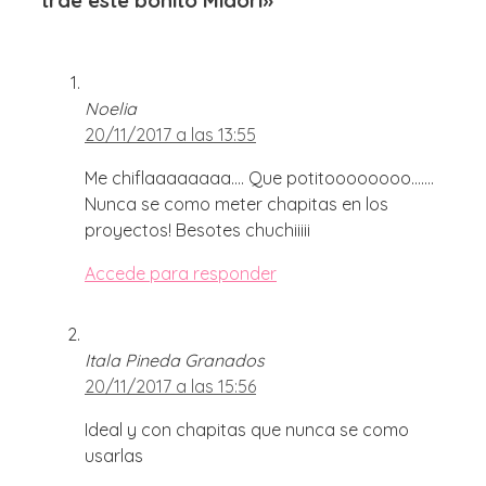
Noelia
20/11/2017 a las 13:55
Me chiflaaaaaaaa…. Que potitoooooooo…….
Nunca se como meter chapitas en los
proyectos! Besotes chuchiiiii
Accede para responder
Itala Pineda Granados
20/11/2017 a las 15:56
Ideal y con chapitas que nunca se como
usarlas