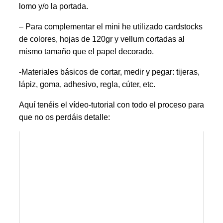
lomo y/o la portada.
– Para complementar el mini he utilizado cardstocks
de colores, hojas de 120gr y vellum cortadas al
mismo tamaño que el papel decorado.
-Materiales básicos de cortar, medir y pegar: tijeras,
lápiz, goma, adhesivo, regla, cúter, etc.
Aquí tenéis el vídeo-tutorial con todo el proceso para
que no os perdáis detalle: