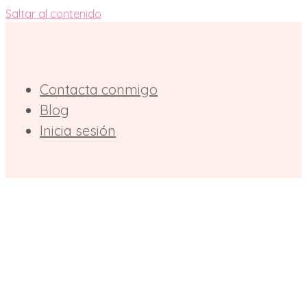
Saltar al contenido
Contacta conmigo
Blog
Inicia sesión