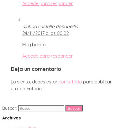
Accede para responder
ainhoa castrillo doñabeitia
24/11/2017 a las 00:02
Muy bonito.
Accede para responder
Deja un comentario
Lo siento, debes estar
conectado
para publicar
un comentario.
Buscar:
Archivos