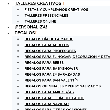
TALLERES CREATIVOS
FIESTAS Y CUMPLEAÑOS CREATIVOS
TALLERES PRESENCIALES
TALLERES ONLINE
¡PERSONALIZA!
REGALOS
REGALOS DÍA DE LA MADRE
REGALOS PARA ABUELOS
REGALOS PARA PROFESORES
REGALOS PARA EL HOGAR, DECORACIÓN Y DETA
REGALOS PARA BEBÉS
REGALOS PARA BABYSHOWER
REGALOS PARA EMBARAZADAS
REGALOS PARA SAN VALENTÍN
REGALOS ORIGINALES Y PERSONALIZADOS
REGALOS PARA AMIGOS/AS
REGALOS PARA EL DÍA DEL PADRE
REGALOS PARA NAVIDAD
REGALOS PARA OTRAS OCASIONES