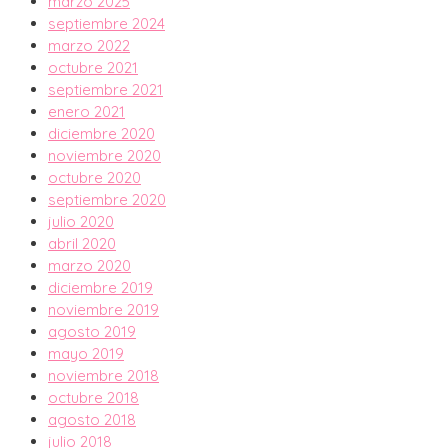
marzo 2025
septiembre 2024
marzo 2022
octubre 2021
septiembre 2021
enero 2021
diciembre 2020
noviembre 2020
octubre 2020
septiembre 2020
julio 2020
abril 2020
marzo 2020
diciembre 2019
noviembre 2019
agosto 2019
mayo 2019
noviembre 2018
octubre 2018
agosto 2018
julio 2018