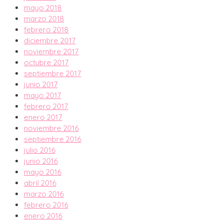
mayo 2018
marzo 2018
febrero 2018
diciembre 2017
noviembre 2017
octubre 2017
septiembre 2017
junio 2017
mayo 2017
febrero 2017
enero 2017
noviembre 2016
septiembre 2016
julio 2016
junio 2016
mayo 2016
abril 2016
marzo 2016
febrero 2016
enero 2016