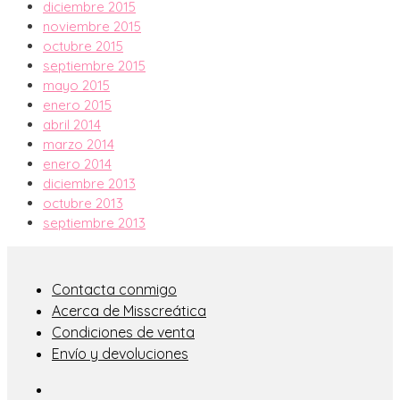
diciembre 2015
noviembre 2015
octubre 2015
septiembre 2015
mayo 2015
enero 2015
abril 2014
marzo 2014
enero 2014
diciembre 2013
octubre 2013
septiembre 2013
Contacta conmigo
Acerca de Misscreática
Condiciones de venta
Envío y devoluciones