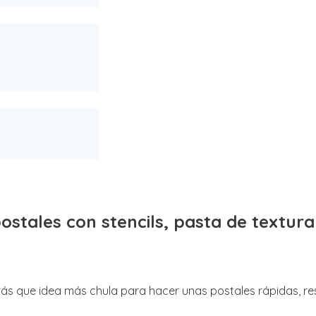
stales con stencils, pasta de textura 
ás que idea más chula para hacer unas postales rápidas, resu