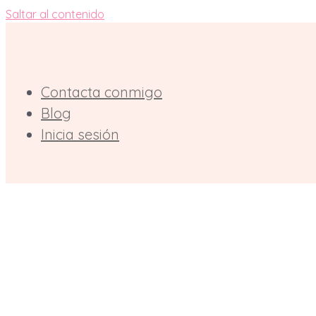
Saltar al contenido
Contacta conmigo
Blog
Inicia sesión