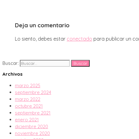
Deja un comentario
Lo siento, debes estar
conectado
para publicar un co
Buscar:
Archivos
marzo 2025
septiembre 2024
marzo 2022
octubre 2021
septiembre 2021
enero 2021
diciembre 2020
noviembre 2020