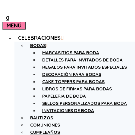
0
MENÚ
CELEBRACIONES
BODAS
MARCASITIOS PARA BODA
DETALLES PARA INVITADOS DE BODA
REGALOS PARA INVITADOS ESPECIALES
DECORACIÓN PARA BODAS
CAKE TOPPERS PARA BODAS
LIBROS DE FIRMAS PARA BODAS
PAPELERÍA DE BODA
SELLOS PERSONALIZADOS PARA BODA
INVITACIONES DE BODA
BAUTIZOS
COMUNIONES
CUMPLEAÑOS