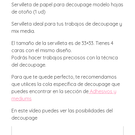
Servilleta de papel para decoupage modelo hojas
de otoño (1 ud)
Servilleta ideal para tus trabajos de decoupage y
mix media.
El tamaño de la servilleta es de 33×33. Tienes 4
caras con el mismo diseño.
Podrás hacer trabajos preciosos con la técnica
del decoupage.
Para que te quede perfecto, te recomendamos
que utilices la cola específica de decoupage que
puedes encontrar en la sección de
Adhesivos y
mediums
En este vídeo puedes ver las posibilidades del
decoupage