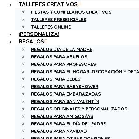
TALLERES CREATIVOS
FIESTAS Y CUMPLEAÑOS CREATIVOS
TALLERES PRESENCIALES
TALLERES ONLINE
¡PERSONALIZA!
REGALOS
REGALOS DÍA DE LA MADRE
REGALOS PARA ABUELOS
REGALOS PARA PROFESORES
REGALOS PARA EL HOGAR, DECORACIÓN Y DETA
REGALOS PARA BEBÉS
REGALOS PARA BABYSHOWER
REGALOS PARA EMBARAZADAS
REGALOS PARA SAN VALENTÍN
REGALOS ORIGINALES Y PERSONALIZADOS
REGALOS PARA AMIGOS/AS
REGALOS PARA EL DÍA DEL PADRE
REGALOS PARA NAVIDAD
REGALOS PARA OTRAS OCASIONES