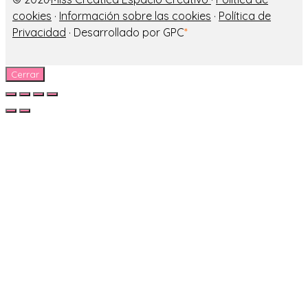
cookies
·
Información sobre las cookies
·
Política de
Privacidad
· Desarrollado por GPC
*
Cerrar