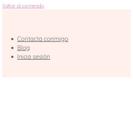
Saltar al contenido
Contacta conmigo
Blog
Inicia sesión