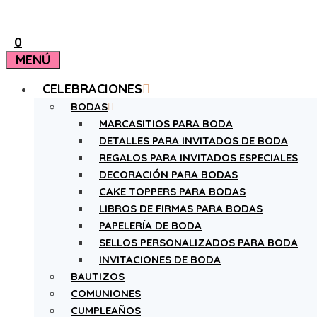
0
MENÚ
CELEBRACIONES
BODAS
MARCASITIOS PARA BODA
DETALLES PARA INVITADOS DE BODA
REGALOS PARA INVITADOS ESPECIALES
DECORACIÓN PARA BODAS
CAKE TOPPERS PARA BODAS
LIBROS DE FIRMAS PARA BODAS
PAPELERÍA DE BODA
SELLOS PERSONALIZADOS PARA BODA
INVITACIONES DE BODA
BAUTIZOS
COMUNIONES
CUMPLEAÑOS