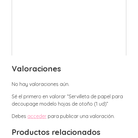
Valoraciones
No hay valoraciones aún.
Sé el primero en valorar “Servilleta de papel para
decoupage modelo hojas de otoño (1 ud)”
Debes
acceder
para publicar una valoración.
Productos relacionados