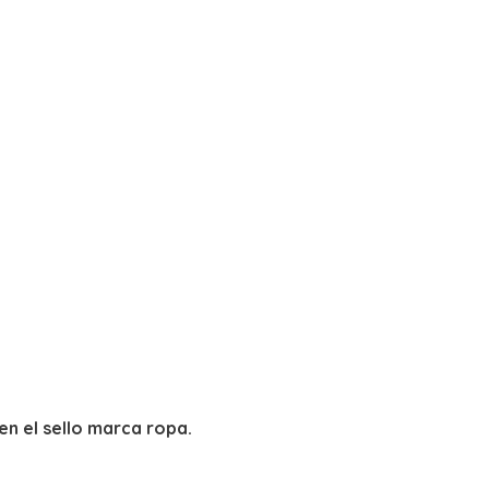
n el sello marca ropa.