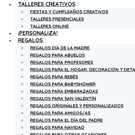
TALLERES CREATIVOS
FIESTAS Y CUMPLEAÑOS CREATIVOS
TALLERES PRESENCIALES
TALLERES ONLINE
¡PERSONALIZA!
REGALOS
REGALOS DÍA DE LA MADRE
REGALOS PARA ABUELOS
REGALOS PARA PROFESORES
REGALOS PARA EL HOGAR, DECORACIÓN Y DETA
REGALOS PARA BEBÉS
REGALOS PARA BABYSHOWER
REGALOS PARA EMBARAZADAS
REGALOS PARA SAN VALENTÍN
REGALOS ORIGINALES Y PERSONALIZADOS
REGALOS PARA AMIGOS/AS
REGALOS PARA EL DÍA DEL PADRE
REGALOS PARA NAVIDAD
REGALOS PARA OTRAS OCASIONES