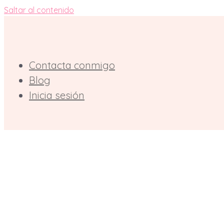
Saltar al contenido
Contacta conmigo
Blog
Inicia sesión