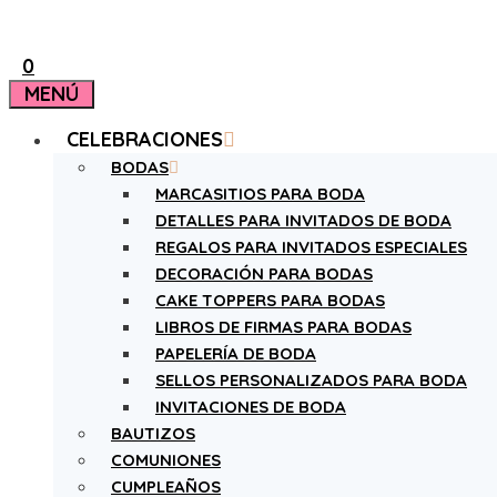
0
MENÚ
CELEBRACIONES
BODAS
MARCASITIOS PARA BODA
DETALLES PARA INVITADOS DE BODA
REGALOS PARA INVITADOS ESPECIALES
DECORACIÓN PARA BODAS
CAKE TOPPERS PARA BODAS
LIBROS DE FIRMAS PARA BODAS
PAPELERÍA DE BODA
SELLOS PERSONALIZADOS PARA BODA
INVITACIONES DE BODA
BAUTIZOS
COMUNIONES
CUMPLEAÑOS