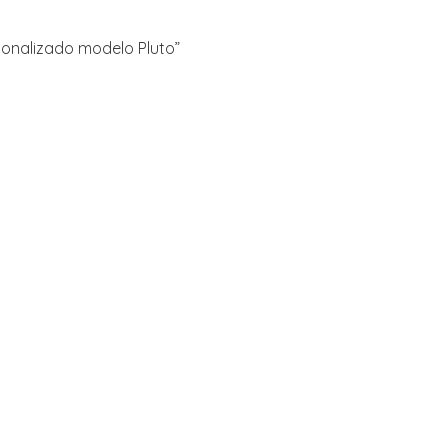
rsonalizado modelo Pluto”