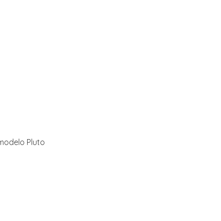
 modelo Pluto