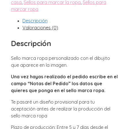
casa
,
Sellos para marcar la ropa
,
Sellos para
marcar ropa
Descripción
Valoraciones (0)
Descripción
Sello marca ropa personalizado con el dibujito
que aparece en la imagen.
Una vez hayas realizado el pedido escribe en el
campo “Notas del Pedido” los datos que
quieres que ponga en el sello marca ropa.
Te pasaré un diseño provisional para tu
aceptación antes de realizar la producción del
sello marca ropa
Plazo de producción: Entre 5 y 7 días desde el