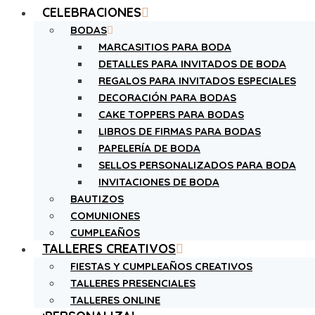
CELEBRACIONES
BODAS
MARCASITIOS PARA BODA
DETALLES PARA INVITADOS DE BODA
REGALOS PARA INVITADOS ESPECIALES
DECORACIÓN PARA BODAS
CAKE TOPPERS PARA BODAS
LIBROS DE FIRMAS PARA BODAS
PAPELERÍA DE BODA
SELLOS PERSONALIZADOS PARA BODA
INVITACIONES DE BODA
BAUTIZOS
COMUNIONES
CUMPLEAÑOS
TALLERES CREATIVOS
FIESTAS Y CUMPLEAÑOS CREATIVOS
TALLERES PRESENCIALES
TALLERES ONLINE