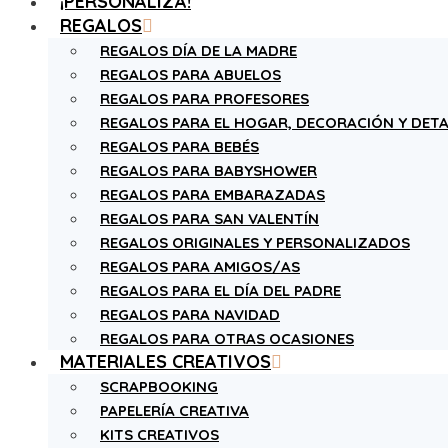
¡PERSONALIZA!
REGALOS
REGALOS DÍA DE LA MADRE
REGALOS PARA ABUELOS
REGALOS PARA PROFESORES
REGALOS PARA EL HOGAR, DECORACIÓN Y DETA
REGALOS PARA BEBÉS
REGALOS PARA BABYSHOWER
REGALOS PARA EMBARAZADAS
REGALOS PARA SAN VALENTÍN
REGALOS ORIGINALES Y PERSONALIZADOS
REGALOS PARA AMIGOS/AS
REGALOS PARA EL DÍA DEL PADRE
REGALOS PARA NAVIDAD
REGALOS PARA OTRAS OCASIONES
MATERIALES CREATIVOS
SCRAPBOOKING
PAPELERÍA CREATIVA
KITS CREATIVOS