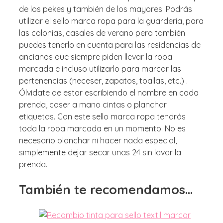
de los pekes y también de los mayores. Podrás
utilizar el sello marca ropa para la guardería, para
las colonias, casales de verano pero también
puedes tenerlo en cuenta para las residencias de
ancianos que siempre piden llevar la ropa
marcada e incluso utilizarlo para marcar las
pertenencias (neceser, zapatos, toallas, etc.) .
Ólvidate de estar escribiendo el nombre en cada
prenda, coser a mano cintas o planchar
etiquetas. Con este sello marca ropa tendrás
toda la ropa marcada en un momento. No es
necesario planchar ni hacer nada especial,
simplemente dejar secar unas 24 sin lavar la
prenda.
También te recomendamos…