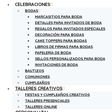
CELEBRACIONES
BODAS
MARCASITIOS PARA BODA
DETALLES PARA INVITADOS DE BODA
REGALOS PARA INVITADOS ESPECIALES
DECORACIÓN PARA BODAS
CAKE TOPPERS PARA BODAS
LIBROS DE FIRMAS PARA BODAS
PAPELERÍA DE BODA
SELLOS PERSONALIZADOS PARA BODA
INVITACIONES DE BODA
BAUTIZOS
COMUNIONES
CUMPLEAÑOS
TALLERES CREATIVOS
FIESTAS Y CUMPLEAÑOS CREATIVOS
TALLERES PRESENCIALES
TALLERES ONLINE