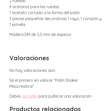
2 ruedas
4 acetatos para las ruedas
1 acetato cortado a la forma del patín
3 piezas pequeñas decorativas 1 rayo, 1 corazón y
1 estrella.
Madera DM de 2,5 mm de espesor
Valoraciones
No hay valoraciones aún.
Sé el primero en valorar “Patín Shaker
Misscreatica”
Debes
acceder
para publicar una valoración.
Productos relacionados