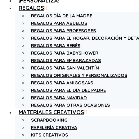
¡PERSONALIZA!
REGALOS
REGALOS DÍA DE LA MADRE
REGALOS PARA ABUELOS
REGALOS PARA PROFESORES
REGALOS PARA EL HOGAR, DECORACIÓN Y DETA
REGALOS PARA BEBÉS
REGALOS PARA BABYSHOWER
REGALOS PARA EMBARAZADAS
REGALOS PARA SAN VALENTÍN
REGALOS ORIGINALES Y PERSONALIZADOS
REGALOS PARA AMIGOS/AS
REGALOS PARA EL DÍA DEL PADRE
REGALOS PARA NAVIDAD
REGALOS PARA OTRAS OCASIONES
MATERIALES CREATIVOS
SCRAPBOOKING
PAPELERÍA CREATIVA
KITS CREATIVOS