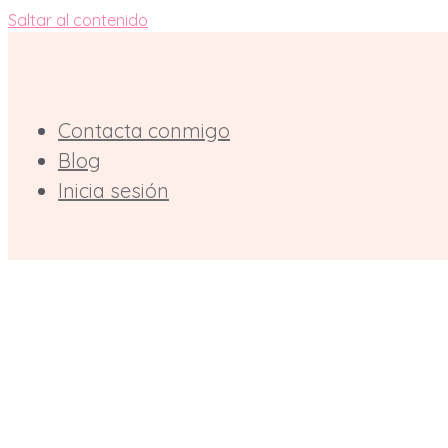
Saltar al contenido
Contacta conmigo
Blog
Inicia sesión