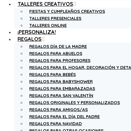
TALLERES CREATIVOS
FIESTAS Y CUMPLEAÑOS CREATIVOS
TALLERES PRESENCIALES
TALLERES ONLINE
¡PERSONALIZA!
REGALOS
REGALOS DÍA DE LA MADRE
REGALOS PARA ABUELOS
REGALOS PARA PROFESORES
REGALOS PARA EL HOGAR, DECORACIÓN Y DETA
REGALOS PARA BEBÉS
REGALOS PARA BABYSHOWER
REGALOS PARA EMBARAZADAS
REGALOS PARA SAN VALENTÍN
REGALOS ORIGINALES Y PERSONALIZADOS
REGALOS PARA AMIGOS/AS
REGALOS PARA EL DÍA DEL PADRE
REGALOS PARA NAVIDAD
REGALOS PARA OTRAS OCASIONES