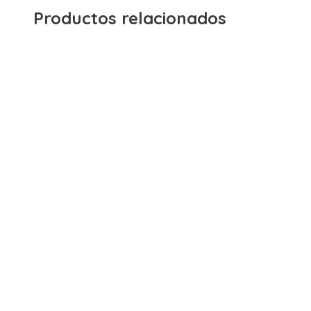
Productos relacionados