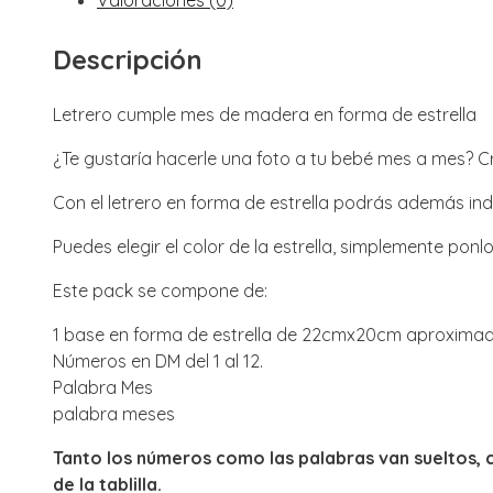
Descripción
Letrero cumple mes de madera en forma de estrella
¿Te gustaría hacerle una foto a tu bebé mes a mes? 
Con el letrero en forma de estrella podrás además ind
Puedes elegir el color de la estrella, simplemente ponl
Este pack se compone de:
1 base en forma de estrella de 22cmx20cm aproxim
Números en DM del 1 al 12.
Palabra Mes
palabra meses
Tanto los números como las palabras van sueltos, 
de la tablilla.