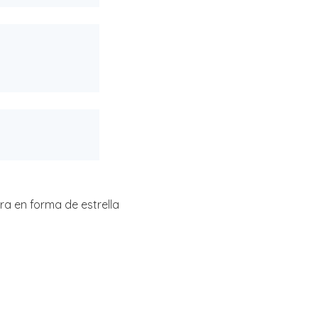
a en forma de estrella