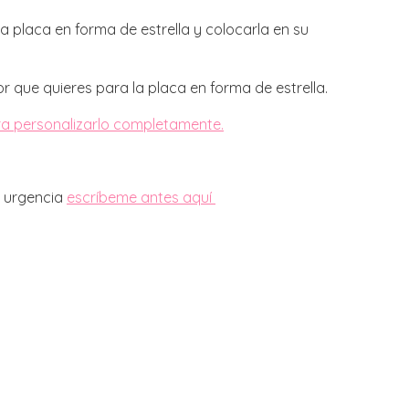
a placa en forma de estrella y colocarla en su
 que quieres para la placa en forma de estrella.
ra personalizarlo completamente.
a urgencia
escríbeme antes aquí