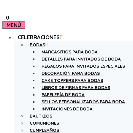
0
MENÚ
CELEBRACIONES
BODAS
MARCASITIOS PARA BODA
DETALLES PARA INVITADOS DE BODA
REGALOS PARA INVITADOS ESPECIALES
DECORACIÓN PARA BODAS
CAKE TOPPERS PARA BODAS
LIBROS DE FIRMAS PARA BODAS
PAPELERÍA DE BODA
SELLOS PERSONALIZADOS PARA BODA
INVITACIONES DE BODA
BAUTIZOS
COMUNIONES
CUMPLEAÑOS