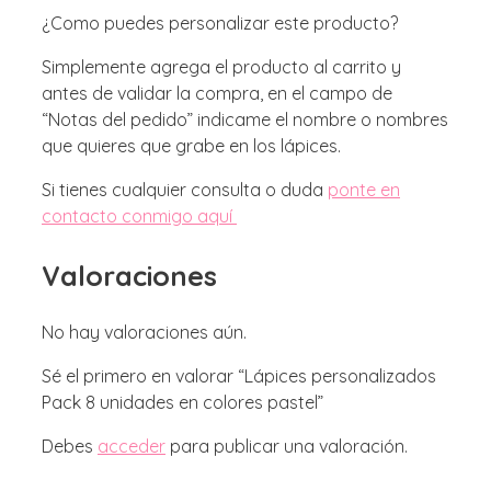
¿Como puedes personalizar este producto?
Simplemente agrega el producto al carrito y
antes de validar la compra, en el campo de
“Notas del pedido” indicame el nombre o nombres
que quieres que grabe en los lápices.
Si tienes cualquier consulta o duda
ponte en
contacto conmigo aquí
Valoraciones
No hay valoraciones aún.
Sé el primero en valorar “Lápices personalizados
Pack 8 unidades en colores pastel”
Debes
acceder
para publicar una valoración.