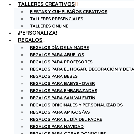
TALLERES CREATIVOS
FIESTAS Y CUMPLEAÑOS CREATIVOS
TALLERES PRESENCIALES
TALLERES ONLINE
¡PERSONALIZA!
REGALOS
REGALOS DÍA DE LA MADRE
REGALOS PARA ABUELOS
REGALOS PARA PROFESORES
REGALOS PARA EL HOGAR, DECORACIÓN Y DETA
REGALOS PARA BEBÉS
REGALOS PARA BABYSHOWER
REGALOS PARA EMBARAZADAS
REGALOS PARA SAN VALENTÍN
REGALOS ORIGINALES Y PERSONALIZADOS
REGALOS PARA AMIGOS/AS
REGALOS PARA EL DÍA DEL PADRE
REGALOS PARA NAVIDAD
REGALOS PARA OTRAS OCASIONES