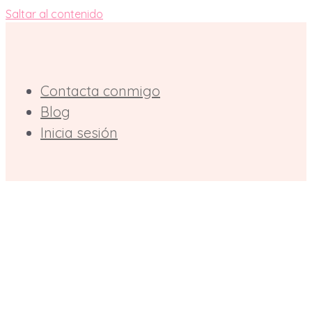
Saltar al contenido
Contacta conmigo
Blog
Inicia sesión