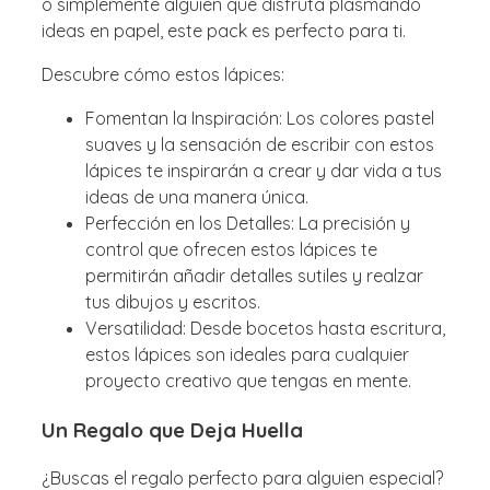
o simplemente alguien que disfruta plasmando
ideas en papel, este pack es perfecto para ti.
Descubre cómo estos lápices:
Fomentan la Inspiración: Los colores pastel
suaves y la sensación de escribir con estos
lápices te inspirarán a crear y dar vida a tus
ideas de una manera única.
Perfección en los Detalles: La precisión y
control que ofrecen estos lápices te
permitirán añadir detalles sutiles y realzar
tus dibujos y escritos.
Versatilidad: Desde bocetos hasta escritura,
estos lápices son ideales para cualquier
proyecto creativo que tengas en mente.
Un Regalo que Deja Huella
¿Buscas el regalo perfecto para alguien especial?