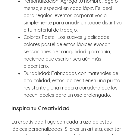
Personalización: Agrega tu nombre, logo o
mensaje especial en cada lápiz. Es ideal
para regalos, eventos corporativos o
simplemente para añadir un toque distintivo
a tu material de trabajo.
Colores Pastel: Los suaves y delicados
colores pastel de estos lápices evocan
sensaciones de tranquilidad y armonía,
haciendo que escribir sea aún más
placentero.
Durabilidad: Fabricados con materiales de
alta calidad, estos lápices tienen una punta
resistente y una madera duradera que los
hacen ideales para un uso prolongado.
Inspira tu Creatividad
La creatividad fluye con cada trazo de estos
lápices personalizados. Si eres un artista, escritor