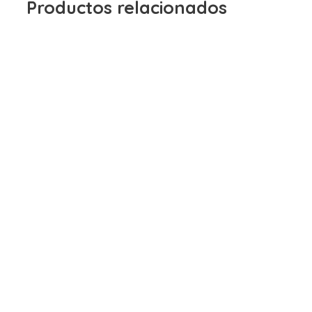
Productos relacionados