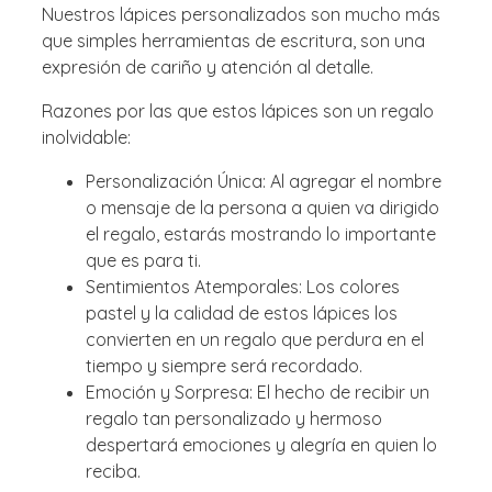
Nuestros lápices personalizados son mucho más
que simples herramientas de escritura, son una
expresión de cariño y atención al detalle.
Razones por las que estos lápices son un regalo
inolvidable:
Personalización Única: Al agregar el nombre
o mensaje de la persona a quien va dirigido
el regalo, estarás mostrando lo importante
que es para ti.
Sentimientos Atemporales: Los colores
pastel y la calidad de estos lápices los
convierten en un regalo que perdura en el
tiempo y siempre será recordado.
Emoción y Sorpresa: El hecho de recibir un
regalo tan personalizado y hermoso
despertará emociones y alegría en quien lo
reciba.