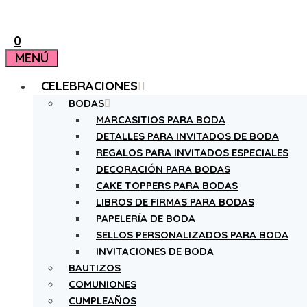
0
MENÚ
CELEBRACIONES
BODAS
MARCASITIOS PARA BODA
DETALLES PARA INVITADOS DE BODA
REGALOS PARA INVITADOS ESPECIALES
DECORACIÓN PARA BODAS
CAKE TOPPERS PARA BODAS
LIBROS DE FIRMAS PARA BODAS
PAPELERÍA DE BODA
SELLOS PERSONALIZADOS PARA BODA
INVITACIONES DE BODA
BAUTIZOS
COMUNIONES
CUMPLEAÑOS