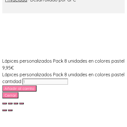
Lápices personalizados Pack 8 unidades en colores pastel
9,95
€
Lápices personalizados Pack 8 unidades en colores pastel
cantidad
Añadir al carrito
Cerrar