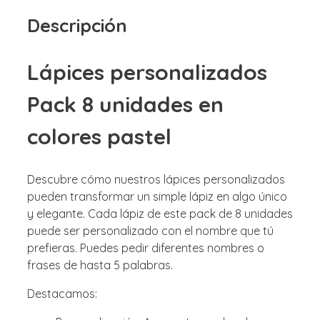
Descripción
Lápices personalizados
Pack 8 unidades en
colores pastel
Descubre cómo nuestros lápices personalizados
pueden transformar un simple lápiz en algo único
y elegante. Cada lápiz de este pack de 8 unidades
puede ser personalizado con el nombre que tú
prefieras. Puedes pedir diferentes nombres o
frases de hasta 5 palabras.
Destacamos: