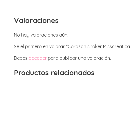
Valoraciones
No hay valoraciones aún.
Sé el primero en valorar “Corazón shaker Misscreatica
Debes
acceder
para publicar una valoración.
Productos relacionados