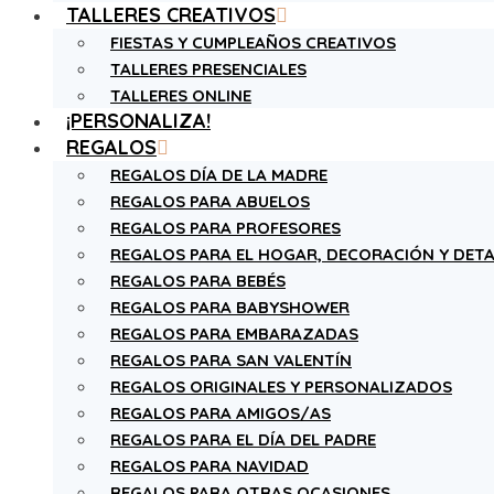
TALLERES CREATIVOS
FIESTAS Y CUMPLEAÑOS CREATIVOS
TALLERES PRESENCIALES
TALLERES ONLINE
¡PERSONALIZA!
REGALOS
REGALOS DÍA DE LA MADRE
REGALOS PARA ABUELOS
REGALOS PARA PROFESORES
REGALOS PARA EL HOGAR, DECORACIÓN Y DETA
REGALOS PARA BEBÉS
REGALOS PARA BABYSHOWER
REGALOS PARA EMBARAZADAS
REGALOS PARA SAN VALENTÍN
REGALOS ORIGINALES Y PERSONALIZADOS
REGALOS PARA AMIGOS/AS
REGALOS PARA EL DÍA DEL PADRE
REGALOS PARA NAVIDAD
REGALOS PARA OTRAS OCASIONES