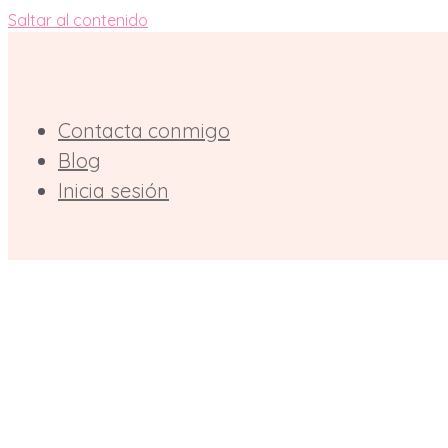
Saltar al contenido
Contacta conmigo
Blog
Inicia sesión