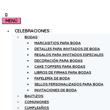
0
MENÚ
CELEBRACIONES
BODAS
MARCASITIOS PARA BODA
DETALLES PARA INVITADOS DE BODA
REGALOS PARA INVITADOS ESPECIALES
DECORACIÓN PARA BODAS
CAKE TOPPERS PARA BODAS
LIBROS DE FIRMAS PARA BODAS
PAPELERÍA DE BODA
SELLOS PERSONALIZADOS PARA BODA
INVITACIONES DE BODA
BAUTIZOS
COMUNIONES
CUMPLEAÑOS