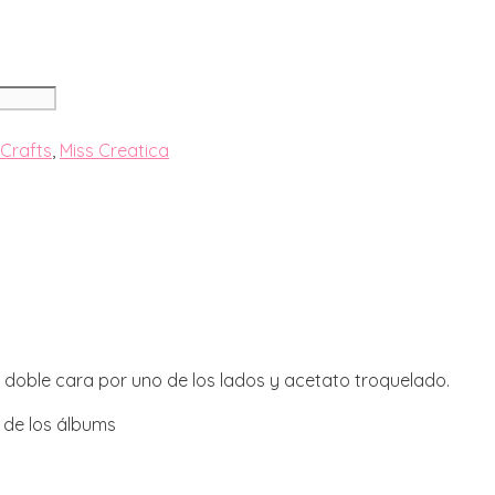
 Crafts
,
Miss Creatica
 doble cara por uno de los lados y acetato troquelado.
 de los álbums