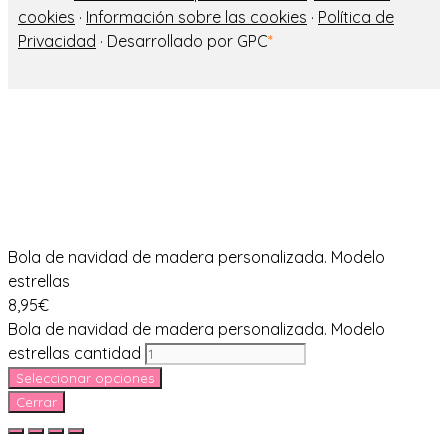
cookies
·
Información sobre las cookies
·
Política de
Privacidad
· Desarrollado por GPC
*
Bola de navidad de madera personalizada. Modelo
estrellas
8,95
€
Bola de navidad de madera personalizada. Modelo
estrellas cantidad
Seleccionar opciones
Cerrar