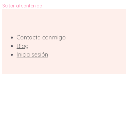
Saltar al contenido
Contacta conmigo
Blog
Inicia sesión