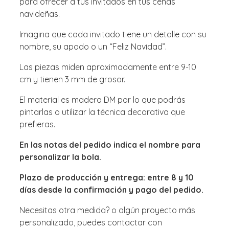
para ofrecer a tus invitados en tus cenas
navideñas.
Imagina que cada invitado tiene un detalle con su
nombre, su apodo o un “Feliz Navidad”.
Las piezas miden aproximadamente entre 9-10
cm y tienen 3 mm de grosor.
El material es madera DM por lo que podrás
pintarlas o utilizar la técnica decorativa que
prefieras.
En las notas del pedido indica el nombre para
personalizar la bola.
Plazo de producción y entrega: entre 8 y 10
días desde la confirmación y pago del pedido.
Necesitas otra medida? o algún proyecto más
personalizado, puedes contactar con