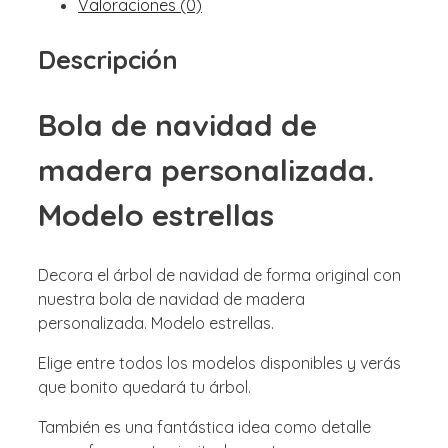
Valoraciones (0)
Descripción
Bola de navidad de
madera personalizada.
Modelo estrellas
Decora el árbol de navidad de forma original con
nuestra bola de navidad de madera
personalizada. Modelo estrellas.
Elige entre todos los modelos disponibles y verás
que bonito quedará tu árbol.
También es una fantástica idea como detalle