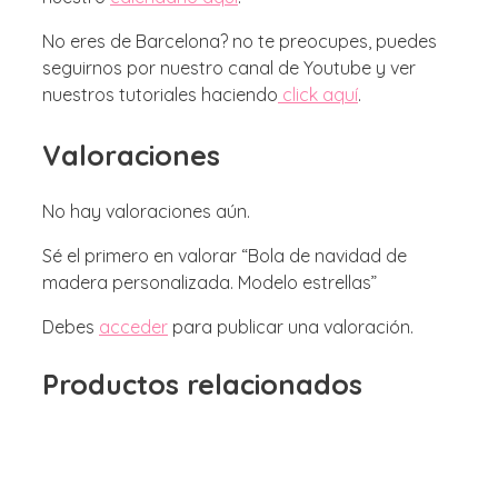
No eres de Barcelona? no te preocupes, puedes
seguirnos por nuestro canal de Youtube y ver
nuestros tutoriales haciendo
click aquí
.
Valoraciones
No hay valoraciones aún.
Sé el primero en valorar “Bola de navidad de
madera personalizada. Modelo estrellas”
Debes
acceder
para publicar una valoración.
Productos relacionados