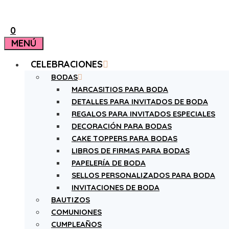
0
MENÚ
CELEBRACIONES
BODAS
MARCASITIOS PARA BODA
DETALLES PARA INVITADOS DE BODA
REGALOS PARA INVITADOS ESPECIALES
DECORACIÓN PARA BODAS
CAKE TOPPERS PARA BODAS
LIBROS DE FIRMAS PARA BODAS
PAPELERÍA DE BODA
SELLOS PERSONALIZADOS PARA BODA
INVITACIONES DE BODA
BAUTIZOS
COMUNIONES
CUMPLEAÑOS