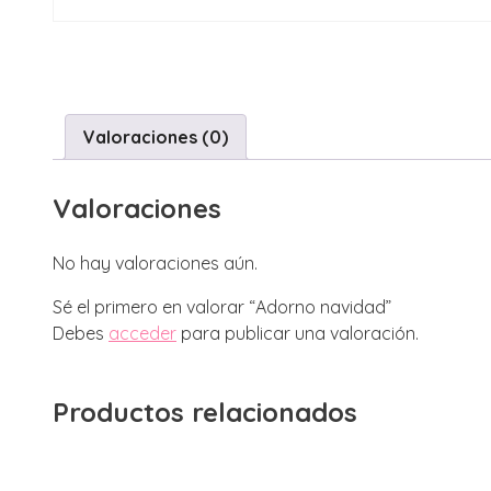
Valoraciones (0)
Valoraciones
No hay valoraciones aún.
Sé el primero en valorar “Adorno navidad”
Debes
acceder
para publicar una valoración.
Productos relacionados