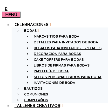
0
MENÚ
CELEBRACIONES
BODAS
MARCASITIOS PARA BODA
DETALLES PARA INVITADOS DE BODA
REGALOS PARA INVITADOS ESPECIALES
DECORACIÓN PARA BODAS
CAKE TOPPERS PARA BODAS
LIBROS DE FIRMAS PARA BODAS
PAPELERÍA DE BODA
SELLOS PERSONALIZADOS PARA BODA
INVITACIONES DE BODA
BAUTIZOS
COMUNIONES
CUMPLEAÑOS
TALLERES CREATIVOS