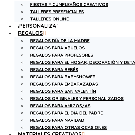
FIESTAS Y CUMPLEAÑOS CREATIVOS
TALLERES PRESENCIALES
TALLERES ONLINE
¡PERSONALIZA!
REGALOS
REGALOS DÍA DE LA MADRE
REGALOS PARA ABUELOS
REGALOS PARA PROFESORES
REGALOS PARA EL HOGAR, DECORACIÓN Y DETA
REGALOS PARA BEBÉS
REGALOS PARA BABYSHOWER
REGALOS PARA EMBARAZADAS
REGALOS PARA SAN VALENTÍN
REGALOS ORIGINALES Y PERSONALIZADOS
REGALOS PARA AMIGOS/AS
REGALOS PARA EL DÍA DEL PADRE
REGALOS PARA NAVIDAD
REGALOS PARA OTRAS OCASIONES
MATERIALES CREATIVOS