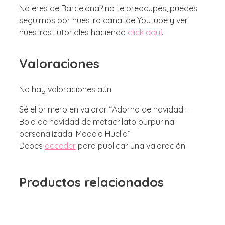
No eres de Barcelona? no te preocupes, puedes
seguirnos por nuestro canal de Youtube y ver
nuestros tutoriales haciendo
click aquí
.
Valoraciones
No hay valoraciones aún.
Sé el primero en valorar “Adorno de navidad –
Bola de navidad de metacrilato purpurina
personalizada. Modelo Huella”
Debes
acceder
para publicar una valoración.
Productos relacionados