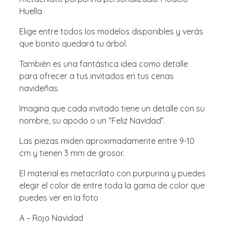
Huella
Elige entre todos los modelos disponibles y verás
que bonito quedará tu árbol.
También es una fantástica idea como detalle
para ofrecer a tus invitados en tus cenas
navideñas.
Imagina que cada invitado tiene un detalle con su
nombre, su apodo o un “Feliz Navidad”.
Las piezas miden aproximadamente entre 9-10
cm y tienen 3 mm de grosor.
El material es metacrilato con purpurina y puedes
elegir el color de entre toda la gama de color que
puedes ver en la foto
A – Rojo Navidad