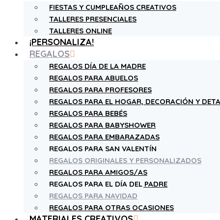
FIESTAS Y CUMPLEAÑOS CREATIVOS
TALLERES PRESENCIALES
TALLERES ONLINE
¡PERSONALIZA!
REGALOS
REGALOS DÍA DE LA MADRE
REGALOS PARA ABUELOS
REGALOS PARA PROFESORES
REGALOS PARA EL HOGAR, DECORACIÓN Y DETA
REGALOS PARA BEBÉS
REGALOS PARA BABYSHOWER
REGALOS PARA EMBARAZADAS
REGALOS PARA SAN VALENTÍN
REGALOS ORIGINALES Y PERSONALIZADOS
REGALOS PARA AMIGOS/AS
REGALOS PARA EL DÍA DEL PADRE
REGALOS PARA NAVIDAD
REGALOS PARA OTRAS OCASIONES
MATERIALES CREATIVOS