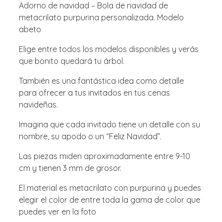
Adorno de navidad – Bola de navidad de
metacrilato purpurina personalizada. Modelo
abeto
Elige entre todos los modelos disponibles y verás
que bonito quedará tu árbol.
También es una fantástica idea como detalle
para ofrecer a tus invitados en tus cenas
navideñas.
Imagina que cada invitado tiene un detalle con su
nombre, su apodo o un “Feliz Navidad”.
Las piezas miden aproximadamente entre 9-10
cm y tienen 3 mm de grosor.
El material es metacrilato con purpurina y puedes
elegir el color de entre toda la gama de color que
puedes ver en la foto