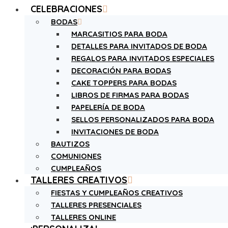
CELEBRACIONES
BODAS
MARCASITIOS PARA BODA
DETALLES PARA INVITADOS DE BODA
REGALOS PARA INVITADOS ESPECIALES
DECORACIÓN PARA BODAS
CAKE TOPPERS PARA BODAS
LIBROS DE FIRMAS PARA BODAS
PAPELERÍA DE BODA
SELLOS PERSONALIZADOS PARA BODA
INVITACIONES DE BODA
BAUTIZOS
COMUNIONES
CUMPLEAÑOS
TALLERES CREATIVOS
FIESTAS Y CUMPLEAÑOS CREATIVOS
TALLERES PRESENCIALES
TALLERES ONLINE