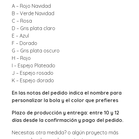
A – Rojo Navidad
B – Verde Navidad
C – Rosa
D – Gris plata claro
E – Azul
F – Dorado
G – Gris plata oscuro
H – Rojo
I – Espejo Plateado
J – Espejo rosado
K – Espejo dorado
En las notas del pedido indica el nombre para
personalizar la bola y el color que prefieres
Plazo de producción y entrega: entre 10 y 12
días desde la confirmación y pago del pedido.
Necesitas otra medida? o algún proyecto más