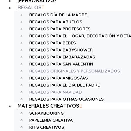
¡PERSONALIZA!
REGALOS
REGALOS DÍA DE LA MADRE
REGALOS PARA ABUELOS
REGALOS PARA PROFESORES
REGALOS PARA EL HOGAR, DECORACIÓN Y DETA
REGALOS PARA BEBÉS
REGALOS PARA BABYSHOWER
REGALOS PARA EMBARAZADAS
REGALOS PARA SAN VALENTÍN
REGALOS ORIGINALES Y PERSONALIZADOS
REGALOS PARA AMIGOS/AS
REGALOS PARA EL DÍA DEL PADRE
REGALOS PARA NAVIDAD
REGALOS PARA OTRAS OCASIONES
MATERIALES CREATIVOS
SCRAPBOOKING
PAPELERÍA CREATIVA
KITS CREATIVOS