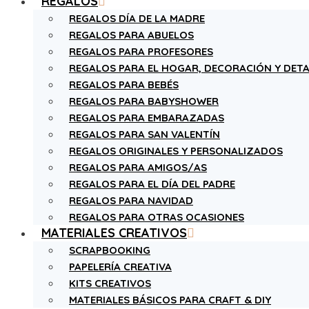
REGALOS
REGALOS DÍA DE LA MADRE
REGALOS PARA ABUELOS
REGALOS PARA PROFESORES
REGALOS PARA EL HOGAR, DECORACIÓN Y DETA
REGALOS PARA BEBÉS
REGALOS PARA BABYSHOWER
REGALOS PARA EMBARAZADAS
REGALOS PARA SAN VALENTÍN
REGALOS ORIGINALES Y PERSONALIZADOS
REGALOS PARA AMIGOS/AS
REGALOS PARA EL DÍA DEL PADRE
REGALOS PARA NAVIDAD
REGALOS PARA OTRAS OCASIONES
MATERIALES CREATIVOS
SCRAPBOOKING
PAPELERÍA CREATIVA
KITS CREATIVOS
MATERIALES BÁSICOS PARA CRAFT & DIY