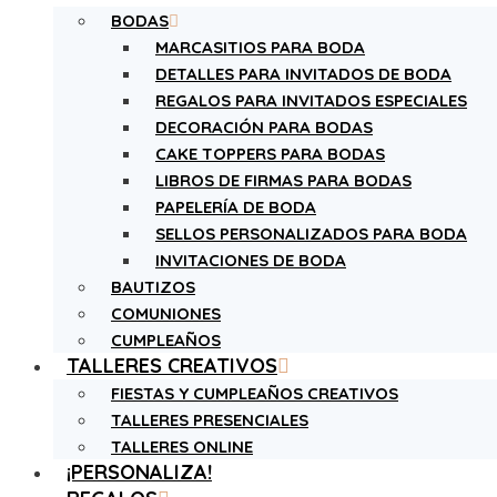
BODAS
MARCASITIOS PARA BODA
DETALLES PARA INVITADOS DE BODA
REGALOS PARA INVITADOS ESPECIALES
DECORACIÓN PARA BODAS
CAKE TOPPERS PARA BODAS
LIBROS DE FIRMAS PARA BODAS
PAPELERÍA DE BODA
SELLOS PERSONALIZADOS PARA BODA
INVITACIONES DE BODA
BAUTIZOS
COMUNIONES
CUMPLEAÑOS
TALLERES CREATIVOS
FIESTAS Y CUMPLEAÑOS CREATIVOS
TALLERES PRESENCIALES
TALLERES ONLINE
¡PERSONALIZA!