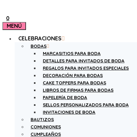
0
MENÚ
CELEBRACIONES
BODAS
MARCASITIOS PARA BODA
DETALLES PARA INVITADOS DE BODA
REGALOS PARA INVITADOS ESPECIALES
DECORACIÓN PARA BODAS
CAKE TOPPERS PARA BODAS
LIBROS DE FIRMAS PARA BODAS
PAPELERÍA DE BODA
SELLOS PERSONALIZADOS PARA BODA
INVITACIONES DE BODA
BAUTIZOS
COMUNIONES
CUMPLEAÑOS