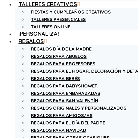
TALLERES CREATIVOS
FIESTAS Y CUMPLEAÑOS CREATIVOS
TALLERES PRESENCIALES
TALLERES ONLINE
¡PERSONALIZA!
REGALOS
REGALOS DÍA DE LA MADRE
REGALOS PARA ABUELOS
REGALOS PARA PROFESORES
REGALOS PARA EL HOGAR, DECORACIÓN Y DETA
REGALOS PARA BEBÉS
REGALOS PARA BABYSHOWER
REGALOS PARA EMBARAZADAS
REGALOS PARA SAN VALENTÍN
REGALOS ORIGINALES Y PERSONALIZADOS
REGALOS PARA AMIGOS/AS
REGALOS PARA EL DÍA DEL PADRE
REGALOS PARA NAVIDAD
REGALOS PARA OTRAS OCASIONES