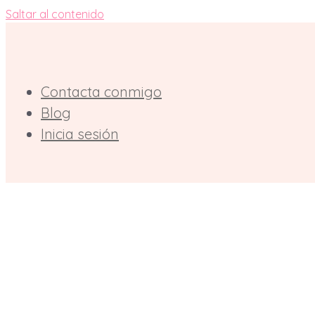
Saltar al contenido
Contacta conmigo
Blog
Inicia sesión