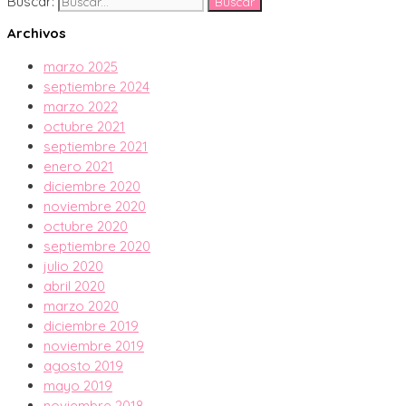
Buscar:
Archivos
marzo 2025
septiembre 2024
marzo 2022
octubre 2021
septiembre 2021
enero 2021
diciembre 2020
noviembre 2020
octubre 2020
septiembre 2020
julio 2020
abril 2020
marzo 2020
diciembre 2019
noviembre 2019
agosto 2019
mayo 2019
noviembre 2018