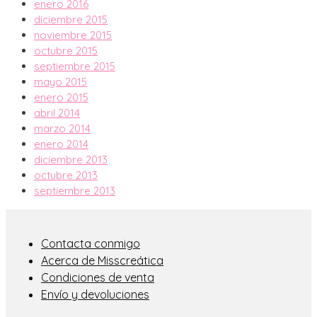
enero 2016
diciembre 2015
noviembre 2015
octubre 2015
septiembre 2015
mayo 2015
enero 2015
abril 2014
marzo 2014
enero 2014
diciembre 2013
octubre 2013
septiembre 2013
Contacta conmigo
Acerca de Misscreática
Condiciones de venta
Envío y devoluciones