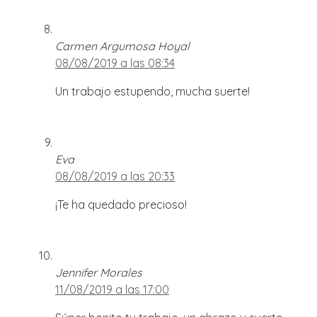
Carmen Argumosa Hoyal
08/08/2019 a las 08:34
Un trabajo estupendo, mucha suerte!
Eva
08/08/2019 a las 20:33
¡Te ha quedado precioso!
Jennifer Morales
11/08/2019 a las 17:00