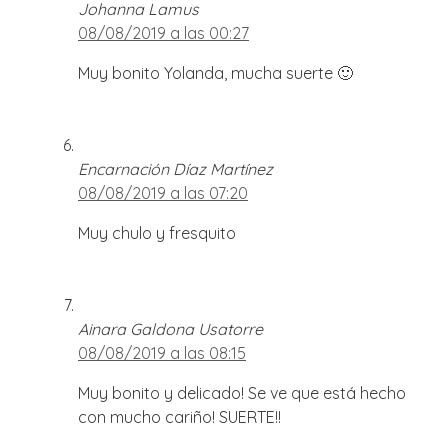
Johanna Lamus
08/08/2019 a las 00:27
Muy bonito Yolanda, mucha suerte 🙂
Encarnación Díaz Martínez
08/08/2019 a las 07:20
Muy chulo y fresquito
Ainara Galdona Usatorre
08/08/2019 a las 08:15
Muy bonito y delicado! Se ve que está hecho
con mucho cariño! SUERTE!!