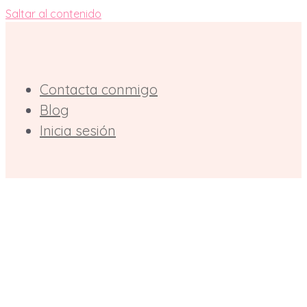
Saltar al contenido
Contacta conmigo
Blog
Inicia sesión