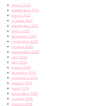
marzo 2025
septiembre 2024
marzo 2022
octubre 2021
septiembre 2021
enero 2021
diciembre 2020
noviembre 2020
octubre 2020
septiembre 2020
julio 2020
abril 2020
marzo 2020
diciembre 2019
noviembre 2019
agosto 2019
mayo 2019
noviembre 2018
octubre 2018
agosto 2018