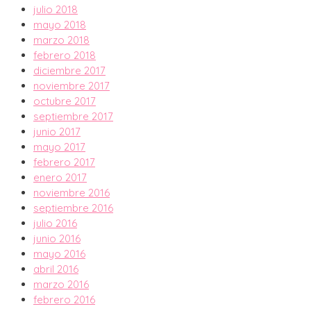
julio 2018
mayo 2018
marzo 2018
febrero 2018
diciembre 2017
noviembre 2017
octubre 2017
septiembre 2017
junio 2017
mayo 2017
febrero 2017
enero 2017
noviembre 2016
septiembre 2016
julio 2016
junio 2016
mayo 2016
abril 2016
marzo 2016
febrero 2016