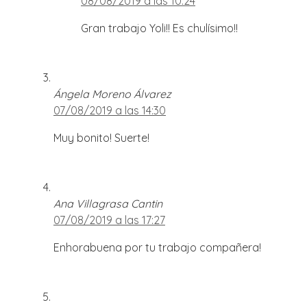
08/08/2019 a las 10:24
Gran trabajo Yoli!! Es chulísimo!!
Ángela Moreno Álvarez
07/08/2019 a las 14:30
Muy bonito! Suerte!
Ana Villagrasa Cantin
07/08/2019 a las 17:27
Enhorabuena por tu trabajo compañera!