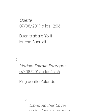
Odette
07/08/2019 a las 12:06
Buen trabajo Yoli!!
Mucha Suerte!!
Mariola Entrala Fabregas
07/08/2019 a las 13:55
Muy bonito Yolanda
Diana Rocher Coves