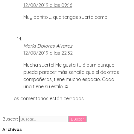
12/08/2019 a las 09:16
Muy bonito … que tengas suerte compi
María Dolores Alvarez
12/08/2019 a las 22:32
Mucha suerte! Me gusta tu álbum aunque
pueda parecer más sencillo que el de otras
compañeras, tiene mucho espacio. Cada
una tiene su estilo ☺️
Los comentarios están cerrados.
Buscar:
Archivos