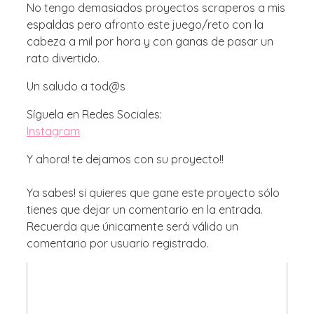
No tengo demasiados proyectos scraperos a mis
espaldas pero afronto este juego/reto con la
cabeza a mil por hora y con ganas de pasar un
rato divertido.
Un saludo a tod@s
Síguela en Redes Sociales:
Instagram
Y ahora! te dejamos con su proyecto!!
Ya sabes! si quieres que gane este proyecto sólo
tienes que dejar un comentario en la entrada.
Recuerda que únicamente será válido un
comentario por usuario registrado.