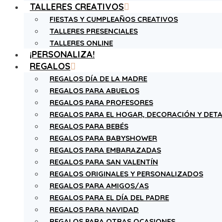
TALLERES CREATIVOS
FIESTAS Y CUMPLEAÑOS CREATIVOS
TALLERES PRESENCIALES
TALLERES ONLINE
¡PERSONALIZA!
REGALOS
REGALOS DÍA DE LA MADRE
REGALOS PARA ABUELOS
REGALOS PARA PROFESORES
REGALOS PARA EL HOGAR, DECORACIÓN Y DETA
REGALOS PARA BEBÉS
REGALOS PARA BABYSHOWER
REGALOS PARA EMBARAZADAS
REGALOS PARA SAN VALENTÍN
REGALOS ORIGINALES Y PERSONALIZADOS
REGALOS PARA AMIGOS/AS
REGALOS PARA EL DÍA DEL PADRE
REGALOS PARA NAVIDAD
REGALOS PARA OTRAS OCASIONES