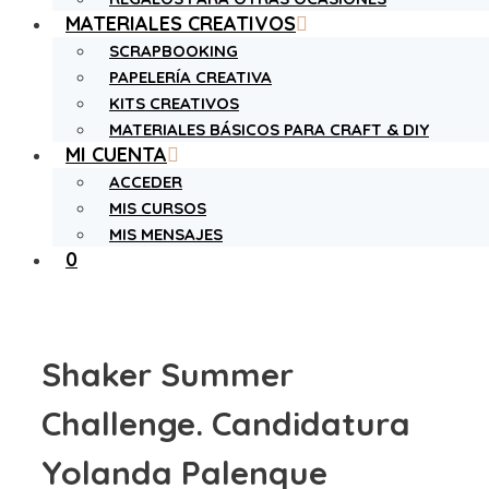
MATERIALES CREATIVOS
SCRAPBOOKING
PAPELERÍA CREATIVA
KITS CREATIVOS
MATERIALES BÁSICOS PARA CRAFT & DIY
MI CUENTA
ACCEDER
MIS CURSOS
MIS MENSAJES
0
Shaker Summer
Challenge. Candidatura
Yolanda Palenque