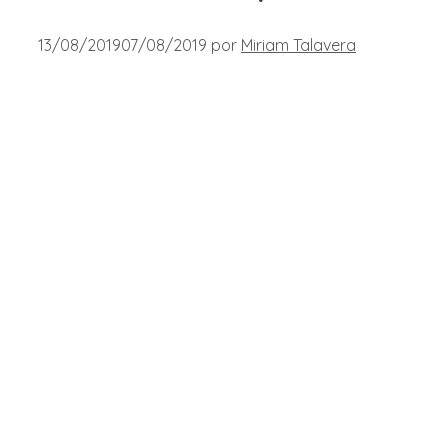
13/08/2019
07/08/2019
por
Miriam Talavera