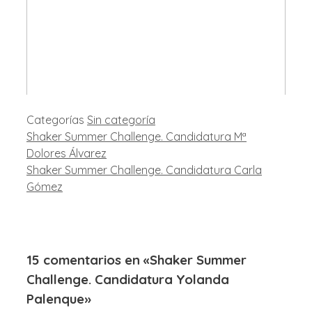
Categorías
Sin categoría
Shaker Summer Challenge. Candidatura Mª
Dolores Álvarez
Shaker Summer Challenge. Candidatura Carla
Gómez
15 comentarios en «Shaker Summer
Challenge. Candidatura Yolanda
Palenque»