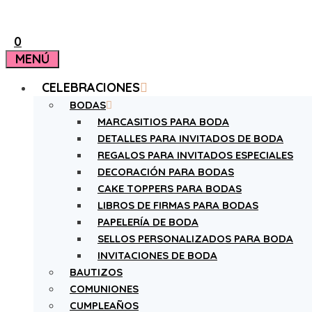
0
MENÚ
CELEBRACIONES
BODAS
MARCASITIOS PARA BODA
DETALLES PARA INVITADOS DE BODA
REGALOS PARA INVITADOS ESPECIALES
DECORACIÓN PARA BODAS
CAKE TOPPERS PARA BODAS
LIBROS DE FIRMAS PARA BODAS
PAPELERÍA DE BODA
SELLOS PERSONALIZADOS PARA BODA
INVITACIONES DE BODA
BAUTIZOS
COMUNIONES
CUMPLEAÑOS