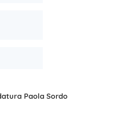
datura Paola Sordo