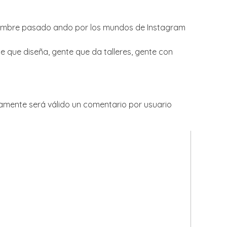
iciembre pasado ando por los mundos de Instagram
e que diseña, gente que da talleres, gente con
camente será válido un comentario por usuario