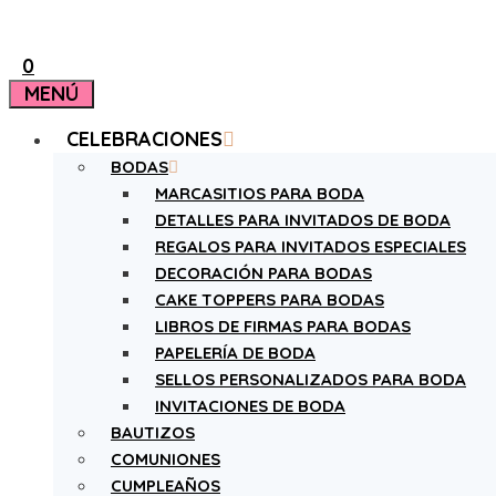
0
MENÚ
CELEBRACIONES
BODAS
MARCASITIOS PARA BODA
DETALLES PARA INVITADOS DE BODA
REGALOS PARA INVITADOS ESPECIALES
DECORACIÓN PARA BODAS
CAKE TOPPERS PARA BODAS
LIBROS DE FIRMAS PARA BODAS
PAPELERÍA DE BODA
SELLOS PERSONALIZADOS PARA BODA
INVITACIONES DE BODA
BAUTIZOS
COMUNIONES
CUMPLEAÑOS