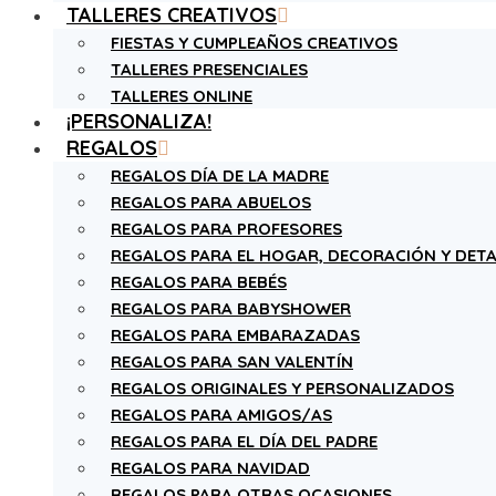
TALLERES CREATIVOS
FIESTAS Y CUMPLEAÑOS CREATIVOS
TALLERES PRESENCIALES
TALLERES ONLINE
¡PERSONALIZA!
REGALOS
REGALOS DÍA DE LA MADRE
REGALOS PARA ABUELOS
REGALOS PARA PROFESORES
REGALOS PARA EL HOGAR, DECORACIÓN Y DETA
REGALOS PARA BEBÉS
REGALOS PARA BABYSHOWER
REGALOS PARA EMBARAZADAS
REGALOS PARA SAN VALENTÍN
REGALOS ORIGINALES Y PERSONALIZADOS
REGALOS PARA AMIGOS/AS
REGALOS PARA EL DÍA DEL PADRE
REGALOS PARA NAVIDAD
REGALOS PARA OTRAS OCASIONES