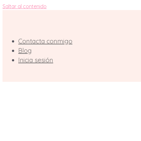
Saltar al contenido
Contacta conmigo
Blog
Inicia sesión