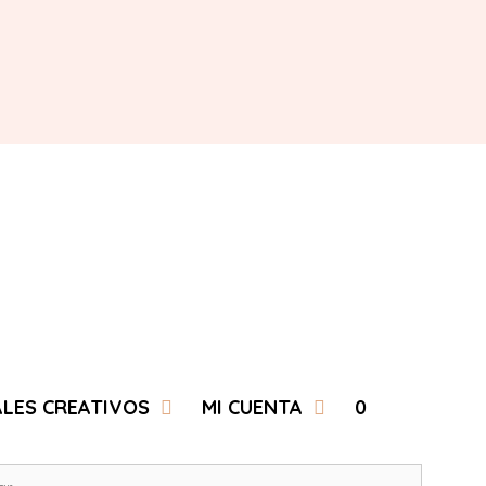
ALES CREATIVOS
MI CUENTA
0