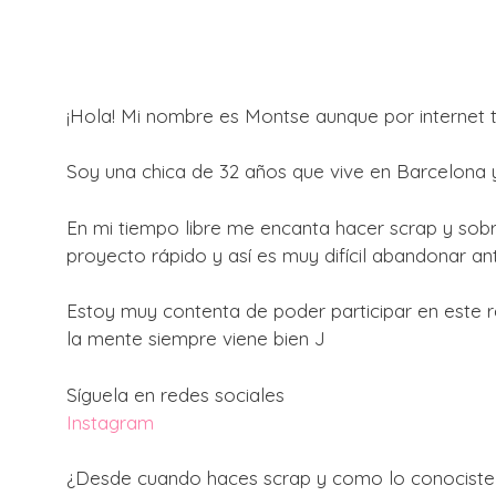
¡Hola! Mi nombre es Montse aunque por interne
Soy una chica de 32 años que vive en Barcelona y
En mi tiempo libre me encanta hacer scrap y sobr
proyecto rápido y así es muy difícil abandonar an
Estoy muy contenta de poder participar en este r
la mente siempre viene bien J
Síguela en redes sociales
Instagram
¿Desde cuando haces scrap y como lo conociste