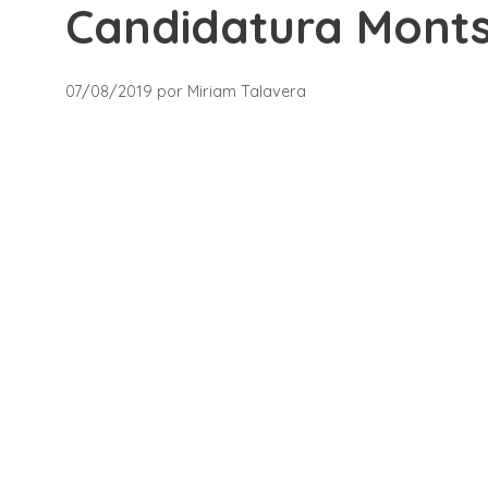
Candidatura Monts
07/08/2019
por
Miriam Talavera