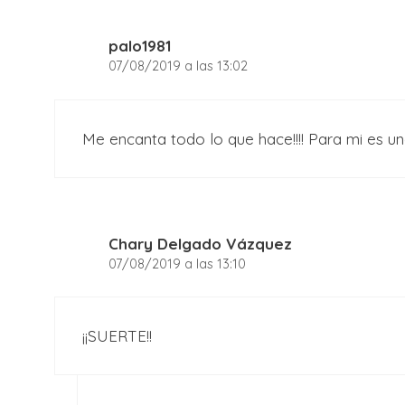
palo1981
07/08/2019 a las 13:02
Me encanta todo lo que hace!!!! Para mi es u
Chary Delgado Vázquez
07/08/2019 a las 13:10
¡¡SUERTE!!