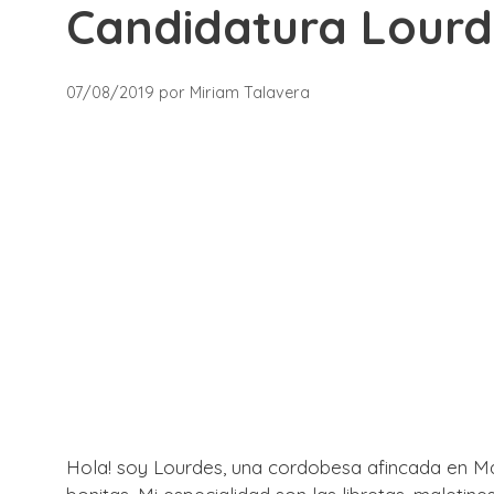
Candidatura Lourd
07/08/2019
por
Miriam Talavera
Hola! soy Lourdes, una cordobesa afincada en Ma