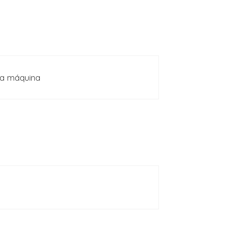
na máquina