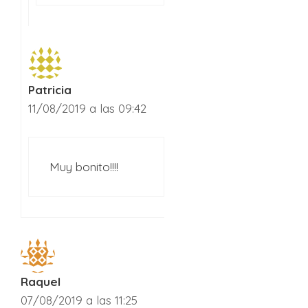
Patricia
11/08/2019 a las 09:42
Muy bonito!!!!
Raquel
07/08/2019 a las 11:25