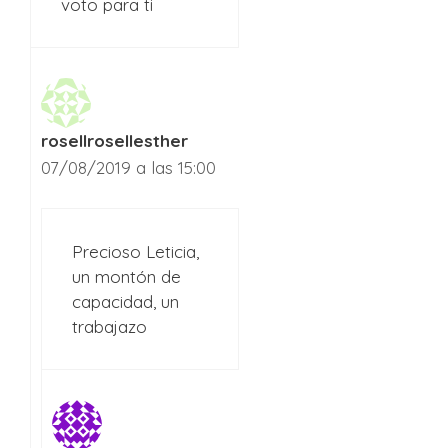
voto para ti
rosellrosellesther
07/08/2019 a las 15:00
Precioso Leticia,
un montón de
capacidad, un
trabajazo