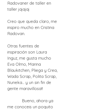
Radovaner de taller en
taller jajajaj
Creo que queda claro, me
inspiro mucho en Cristina
Radovan.
Otras fuentes de
inspiración son Laura
Inguz, me gusta mucho
Eva Olmo, Marina
Blaukitchen, Pliega y Crea,
Wada Scrap, Polita Scrap,
Nuneka… y un sin fin de
gente maravillosa!!
Bueno, ahora ya
me conoceis un poquito