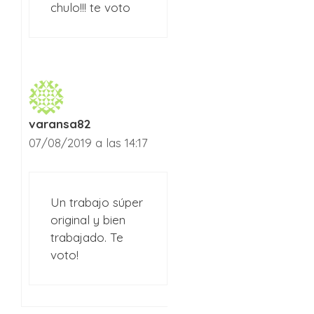
chulo!!! te voto
varansa82
07/08/2019 a las 14:17
Un trabajo súper
original y bien
trabajado. Te
voto!