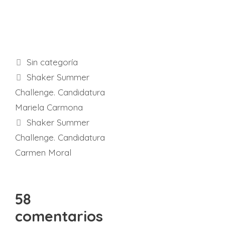
Categorías
Sin categoría
Shaker Summer
Challenge. Candidatura
Mariela Carmona
Shaker Summer
Challenge. Candidatura
Carmen Moral
58
comentarios