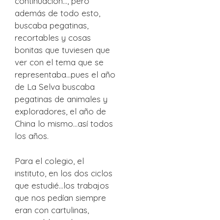
continuación…, pero
además de todo esto,
buscaba pegatinas,
recortables y cosas
bonitas que tuviesen que
ver con el tema que se
representaba…pues el año
de La Selva buscaba
pegatinas de animales y
exploradores, el año de
China lo mismo…así todos
los años.
Para el colegio, el
instituto, en los dos ciclos
que estudié…los trabajos
que nos pedían siempre
eran con cartulinas,