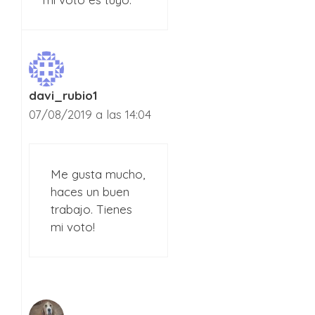
davi_rubio1
07/08/2019 a las 14:04
Me gusta mucho,
haces un buen
trabajo. Tienes
mi voto!