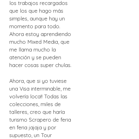
los trabajos recargados
que los que hago más
simples, aunque hay un
momento para todo.
Ahora estoy aprendiendo
mucho Mixed Media, que
me llama mucho la
atención y se pueden
hacer cosas super chulas.
Ahora, que si yo tuviese
una Visa interminable, me
volvería loca!! Todas las
colecciones, miles de
talleres, creo que haría
turismo Scrapero de feria
en feria jajaja y por
supuesto, un Tour