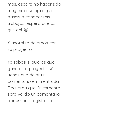
más, espero no haber sido
muy extensa ajaja y si
pasais a conocer mis
trabajos, espero que os
gusten!! 🙂
Y ahora! te dejamos con
su proyecto!!
Ya sabes! si quieres que
gane este proyecto sólo
tienes que dejar un
comentario en la entrada.
Recuerda que únicamente
será válido un comentario
por usuario registrado.