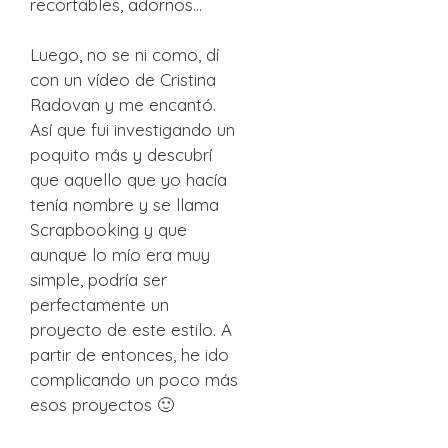
recortables, adornos…
Luego, no se ni como, dí
con un vídeo de Cristina
Radovan y me encantó.
Así que fui investigando un
poquito más y descubrí
que aquello que yo hacía
tenía nombre y se llama
Scrapbooking y que
aunque lo mío era muy
simple, podría ser
perfectamente un
proyecto de este estilo. A
partir de entonces, he ido
complicando un poco más
esos proyectos 🙂