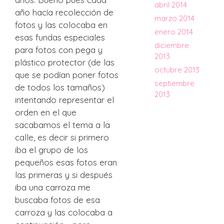
abril 2014
año hacía recolección de
marzo 2014
fotos y las colocaba en
enero 2014
esas fundas especiales
diciembre
para fotos con pega y
2013
plástico protector (de las
octubre 2013
que se podían poner fotos
septiembre
de todos los tamaños)
2013
intentando representar el
orden en el que
sacabamos el tema a la
calle, es decir si primero
iba el grupo de los
pequeños esas fotos eran
las primeras y si después
iba una carroza me
buscaba fotos de esa
carroza y las colocaba a