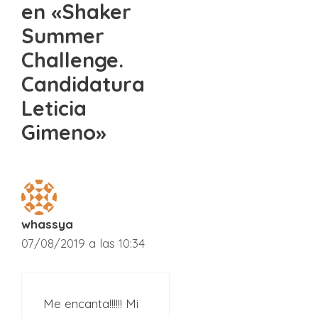
en «Shaker
Summer
Challenge.
Candidatura
Leticia
Gimeno»
whassya
07/08/2019 a las 10:34
Me encanta!!!!!! Mi