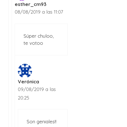
esther_cm93
08/08/2019 a las 11:07
Súper chuloo,
te votoo
Verónica
09/08/2019 a las
20:25
Son geniales!!