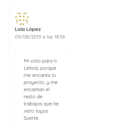
Lola López
09/08/2019 a las 18:34
Mi voto para ti
Leticia, porque
me encanta tu
proyecto, y me
encantan el
resto de
trabajos que he
visto tuyos.
Suerte.