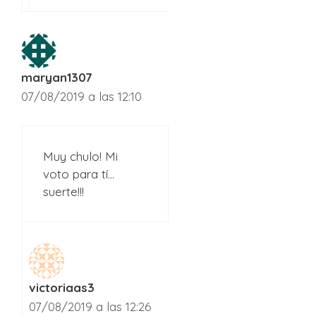
maryan1307
07/08/2019 a las 12:10
Muy chulo! Mi
voto para tí…
suerte!!!
victoriaas3
07/08/2019 a las 12:26