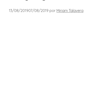
13/08/2019
07/08/2019
por
Miriam Talavera