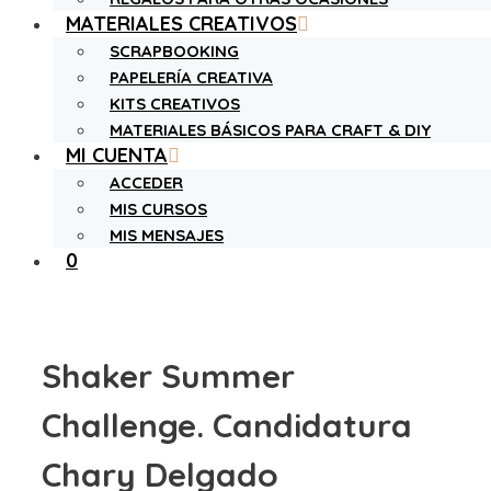
MATERIALES CREATIVOS
SCRAPBOOKING
PAPELERÍA CREATIVA
KITS CREATIVOS
MATERIALES BÁSICOS PARA CRAFT & DIY
MI CUENTA
ACCEDER
MIS CURSOS
MIS MENSAJES
0
Shaker Summer
Challenge. Candidatura
Chary Delgado