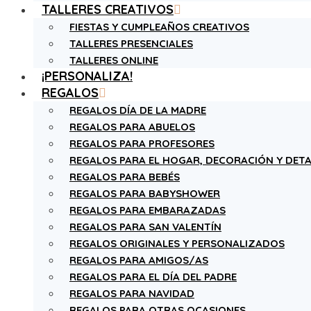
TALLERES CREATIVOS
FIESTAS Y CUMPLEAÑOS CREATIVOS
TALLERES PRESENCIALES
TALLERES ONLINE
¡PERSONALIZA!
REGALOS
REGALOS DÍA DE LA MADRE
REGALOS PARA ABUELOS
REGALOS PARA PROFESORES
REGALOS PARA EL HOGAR, DECORACIÓN Y DETA
REGALOS PARA BEBÉS
REGALOS PARA BABYSHOWER
REGALOS PARA EMBARAZADAS
REGALOS PARA SAN VALENTÍN
REGALOS ORIGINALES Y PERSONALIZADOS
REGALOS PARA AMIGOS/AS
REGALOS PARA EL DÍA DEL PADRE
REGALOS PARA NAVIDAD
REGALOS PARA OTRAS OCASIONES