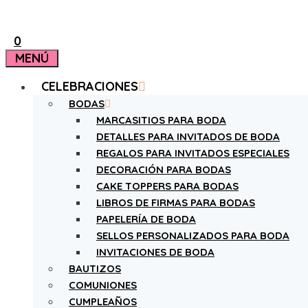
0
MENÚ
CELEBRACIONES
BODAS
MARCASITIOS PARA BODA
DETALLES PARA INVITADOS DE BODA
REGALOS PARA INVITADOS ESPECIALES
DECORACIÓN PARA BODAS
CAKE TOPPERS PARA BODAS
LIBROS DE FIRMAS PARA BODAS
PAPELERÍA DE BODA
SELLOS PERSONALIZADOS PARA BODA
INVITACIONES DE BODA
BAUTIZOS
COMUNIONES
CUMPLEAÑOS