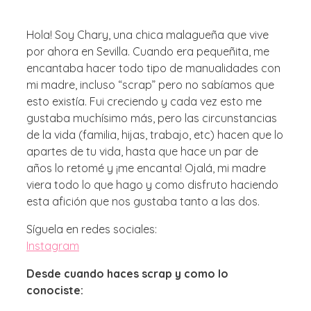
Hola! Soy Chary, una chica malagueña que vive
por ahora en Sevilla. Cuando era pequeñita, me
encantaba hacer todo tipo de manualidades con
mi madre, incluso “scrap” pero no sabíamos que
esto existía. Fui creciendo y cada vez esto me
gustaba muchísimo más, pero las circunstancias
de la vida (familia, hijas, trabajo, etc) hacen que lo
apartes de tu vida, hasta que hace un par de
años lo retomé y ¡me encanta! Ojalá, mi madre
viera todo lo que hago y como disfruto haciendo
esta afición que nos gustaba tanto a las dos.
Síguela en redes sociales:
Instagram
Desde cuando haces scrap y como lo
conociste: