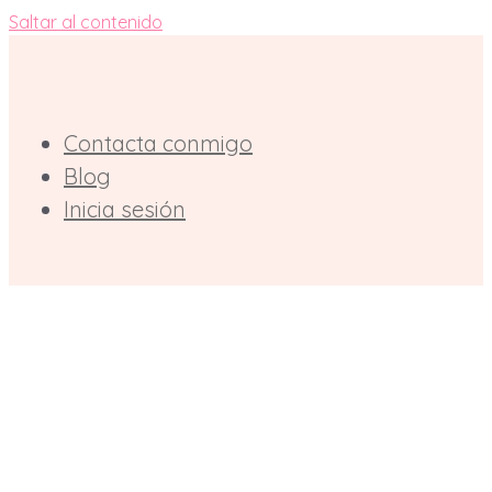
Saltar al contenido
Contacta conmigo
Blog
Inicia sesión