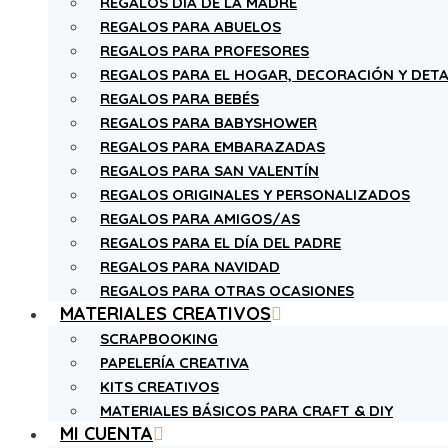
REGALOS DÍA DE LA MADRE
REGALOS PARA ABUELOS
REGALOS PARA PROFESORES
REGALOS PARA EL HOGAR, DECORACIÓN Y DETA
REGALOS PARA BEBÉS
REGALOS PARA BABYSHOWER
REGALOS PARA EMBARAZADAS
REGALOS PARA SAN VALENTÍN
REGALOS ORIGINALES Y PERSONALIZADOS
REGALOS PARA AMIGOS/AS
REGALOS PARA EL DÍA DEL PADRE
REGALOS PARA NAVIDAD
REGALOS PARA OTRAS OCASIONES
MATERIALES CREATIVOS
SCRAPBOOKING
PAPELERÍA CREATIVA
KITS CREATIVOS
MATERIALES BÁSICOS PARA CRAFT & DIY
MI CUENTA