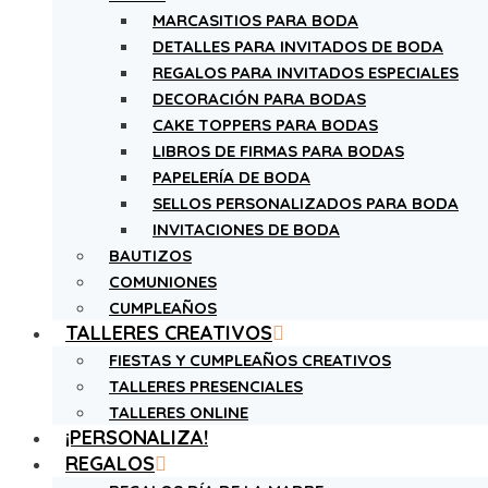
MARCASITIOS PARA BODA
DETALLES PARA INVITADOS DE BODA
REGALOS PARA INVITADOS ESPECIALES
DECORACIÓN PARA BODAS
CAKE TOPPERS PARA BODAS
LIBROS DE FIRMAS PARA BODAS
PAPELERÍA DE BODA
SELLOS PERSONALIZADOS PARA BODA
INVITACIONES DE BODA
BAUTIZOS
COMUNIONES
CUMPLEAÑOS
TALLERES CREATIVOS
FIESTAS Y CUMPLEAÑOS CREATIVOS
TALLERES PRESENCIALES
TALLERES ONLINE
¡PERSONALIZA!
REGALOS