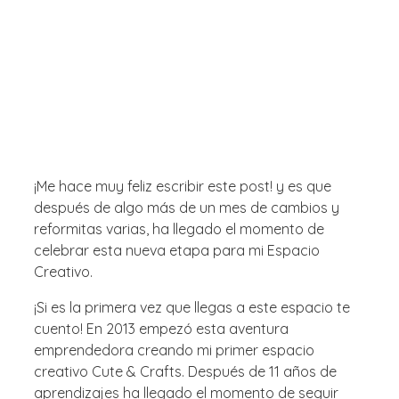
¡Me hace muy feliz escribir este post! y es que
después de algo más de un mes de cambios y
reformitas varias, ha llegado el momento de
celebrar esta nueva etapa para mi Espacio
Creativo.
¡Si es la primera vez que llegas a este espacio te
cuento! En 2013 empezó esta aventura
emprendedora creando mi primer espacio
creativo Cute & Crafts. Después de 11 años de
aprendizajes ha llegado el momento de seguir