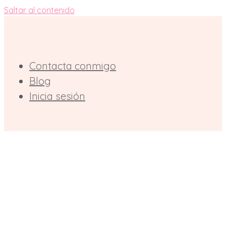
Saltar al contenido
Contacta conmigo
Blog
Inicia sesión