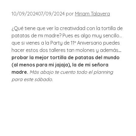
10/09/2024
07/09/2024
por
Miriam Talavera
¿Qué tiene que ver la creatividad con la tortilla de
patatas de mi madre? Pues es algo muy sencillo…
que si vienes a la Party de 11º Aniversario puedes
hacer estos dos talleres tan molones y además
…
probar la mejor tortilla de patatas del mundo
(al menos para mi jajaja), la de mi señora
madre.
Más abajo te cuento todo el planning
para este sábado.