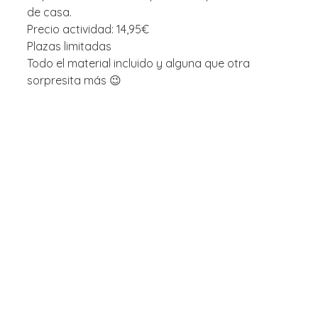
de casa.
Precio actividad: 14,95€
Plazas limitadas
Todo el material incluido y alguna que otra
sorpresita más 😉