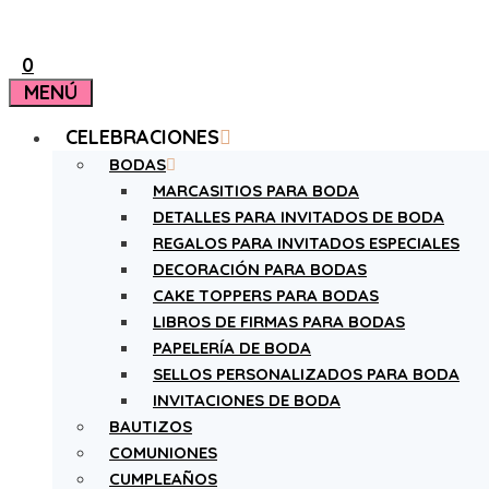
0
MENÚ
CELEBRACIONES
BODAS
MARCASITIOS PARA BODA
DETALLES PARA INVITADOS DE BODA
REGALOS PARA INVITADOS ESPECIALES
DECORACIÓN PARA BODAS
CAKE TOPPERS PARA BODAS
LIBROS DE FIRMAS PARA BODAS
PAPELERÍA DE BODA
SELLOS PERSONALIZADOS PARA BODA
INVITACIONES DE BODA
BAUTIZOS
COMUNIONES
CUMPLEAÑOS