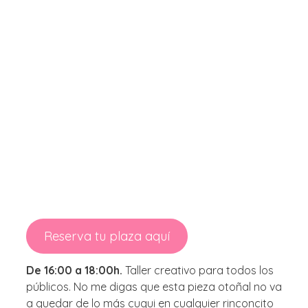
Reserva tu plaza aquí
De 16:00 a 18:00h.
Taller creativo para todos los
públicos. No me digas que esta pieza otoñal no va
a quedar de lo más cuqui en cualquier rinconcito