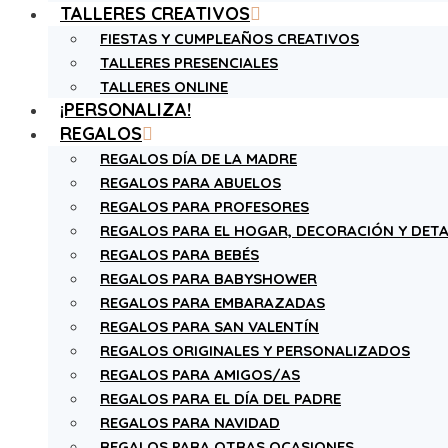
TALLERES CREATIVOS
FIESTAS Y CUMPLEAÑOS CREATIVOS
TALLERES PRESENCIALES
TALLERES ONLINE
¡PERSONALIZA!
REGALOS
REGALOS DÍA DE LA MADRE
REGALOS PARA ABUELOS
REGALOS PARA PROFESORES
REGALOS PARA EL HOGAR, DECORACIÓN Y DETA
REGALOS PARA BEBÉS
REGALOS PARA BABYSHOWER
REGALOS PARA EMBARAZADAS
REGALOS PARA SAN VALENTÍN
REGALOS ORIGINALES Y PERSONALIZADOS
REGALOS PARA AMIGOS/AS
REGALOS PARA EL DÍA DEL PADRE
REGALOS PARA NAVIDAD
REGALOS PARA OTRAS OCASIONES