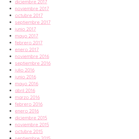
diciembre 2017
noviembre 2017
octubre 2017
septiembre 2017
junio 2017
mayo 2017
febrero 2017
enero 2017
noviembre 2016
septiembre 2016
julio 2016
junio 2016
mayo 2016
abril 2016
marzo 2016
febrero 2016
enero 2016
diciembre 2015
noviembre 2015
octubre 2015
septiembre 2015