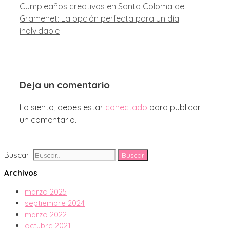
Cumpleaños creativos en Santa Coloma de
Gramenet: La opción perfecta para un día
inolvidable
Deja un comentario
Lo siento, debes estar
conectado
para publicar
un comentario.
Buscar:
Archivos
marzo 2025
septiembre 2024
marzo 2022
octubre 2021