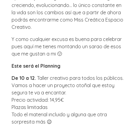
creciendo, evolucionando… lo único constante en
la vida son los cambios así que a partir de ahora
podrás encontrarme como Miss Creática Espacio
Creativo.
Y como cualquier excusa es buena para celebrar
pues aquí me tienes montando un sarao de esos
que me gustan a mi 🙂
Este será el Planning
De 10 a 12.
Taller creativo para todos los públicos.
Vamos a hacer un proyecto otoñal que estoy
segura te va a encantar.
Precio actividad: 14,95€
Plazas limitadas
Todo el material incluido y alguna que otra
sorpresita más 😉