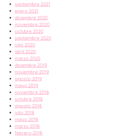
septiembre 2021
enero 2021
diciembre 2020
noviembre 2020
octubre 2020
septiembre 2020
julio 2020
abril 2020
marzo 2020
diciembre 2019
noviembre 2019
agosto 2019
mayo 2019
noviembre 2018
octubre 2018
agosto 2018
julio 2018
mayo 2018
marzo 2018
febrero 2018