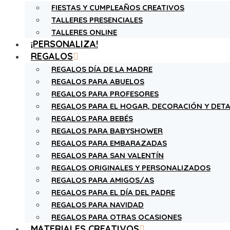
FIESTAS Y CUMPLEAÑOS CREATIVOS
TALLERES PRESENCIALES
TALLERES ONLINE
¡PERSONALIZA!
REGALOS
REGALOS DÍA DE LA MADRE
REGALOS PARA ABUELOS
REGALOS PARA PROFESORES
REGALOS PARA EL HOGAR, DECORACIÓN Y DETA
REGALOS PARA BEBÉS
REGALOS PARA BABYSHOWER
REGALOS PARA EMBARAZADAS
REGALOS PARA SAN VALENTÍN
REGALOS ORIGINALES Y PERSONALIZADOS
REGALOS PARA AMIGOS/AS
REGALOS PARA EL DÍA DEL PADRE
REGALOS PARA NAVIDAD
REGALOS PARA OTRAS OCASIONES
MATERIALES CREATIVOS