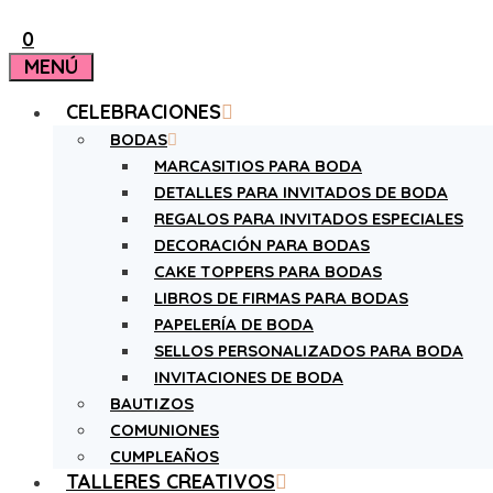
0
MENÚ
CELEBRACIONES
BODAS
MARCASITIOS PARA BODA
DETALLES PARA INVITADOS DE BODA
REGALOS PARA INVITADOS ESPECIALES
DECORACIÓN PARA BODAS
CAKE TOPPERS PARA BODAS
LIBROS DE FIRMAS PARA BODAS
PAPELERÍA DE BODA
SELLOS PERSONALIZADOS PARA BODA
INVITACIONES DE BODA
BAUTIZOS
COMUNIONES
CUMPLEAÑOS
TALLERES CREATIVOS