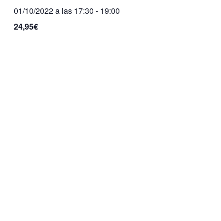
01/10/2022 a las 17:30
-
19:00
24,95€