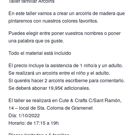
Taller familiar Arcoiris
En este taller vamos a crear un arcoiris de madera que
pintaremos con nuestros colores favoritos.
Puedes elegir entre poner vuestros nombres o poner
una palabra que os guste.
Todo el material está incluido
El precio incluye la asistencia de 1 niño/a y un adulto.
Se realizará un arcoiris entre el niño y el adulto.
Si queréis hacer 2 arcoiris escríbeme para comentarlo.
Se deberá abonar 19,95€ adicionales.
El taller se realizará en Cute & Crafts C/Sant Ramón,
14 – local de Sta. Coloma de Gramenet
Día: 1/10/2022
Horario: de 17:15 a 19h