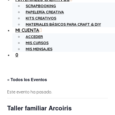
SCRAPBOOKING
PAPELERÍA CREATIVA
KITS CREATIVOS
MATERIALES BÁSICOS PARA CRAFT & DIY
MI CUENTA
ACCEDER
MIS CURSOS
MIS MENSAJES
0
« Todos los Eventos
Este evento ha pasado.
Taller familiar Arcoiris