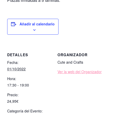
Plazas limitadas a 5 familias.
Añadir al calendario
DETALLES
ORGANIZADOR
Cute and Crafts
Fecha:
01/10/2022
Ver la web del Organizador
Hora:
17:30 - 19:00
Precio:
24,95€
Categoría del Evento: