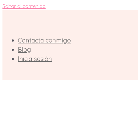
Saltar al contenido
Contacta conmigo
Blog
Inicia sesión