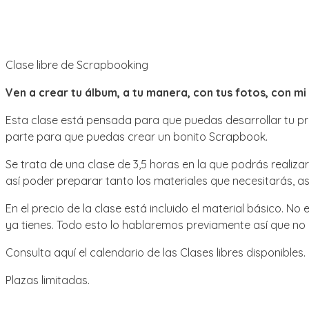
Clase libre de Scrapbooking
Ven a crear tu álbum, a tu manera, con tus fotos, con mi
Esta clase está pensada para que puedas desarrollar tu pr
parte para que puedas crear un bonito Scrapbook.
Se trata de una clase de 3,5 horas en la que podrás realiz
así poder preparar tanto los materiales que necesitarás, a
En el precio de la clase está incluido el material básico. N
ya tienes. Todo esto lo hablaremos previamente así que n
Consulta aquí el calendario de las Clases libres disponibles.
Plazas limitadas.