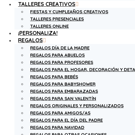
TALLERES CREATIVOS
FIESTAS Y CUMPLEAÑOS CREATIVOS
TALLERES PRESENCIALES
TALLERES ONLINE
¡PERSONALIZA!
REGALOS
REGALOS DÍA DE LA MADRE
REGALOS PARA ABUELOS
REGALOS PARA PROFESORES
REGALOS PARA EL HOGAR, DECORACIÓN Y DETA
REGALOS PARA BEBÉS
REGALOS PARA BABYSHOWER
REGALOS PARA EMBARAZADAS
REGALOS PARA SAN VALENTÍN
REGALOS ORIGINALES Y PERSONALIZADOS
REGALOS PARA AMIGOS/AS
REGALOS PARA EL DÍA DEL PADRE
REGALOS PARA NAVIDAD
REGALOS PARA OTRAS OCASIONES