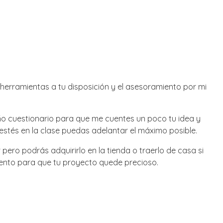
herramientas a tu disposición y el asesoramiento por mi
eño cuestionario para que me cuentes un poco tu idea y
estés en la clase puedas adelantar el máximo posible.
 pero podrás adquirirlo en la tienda o traerlo de casa si
ento para que tu proyecto quede precioso.