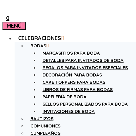
0
MENÚ
CELEBRACIONES
BODAS
MARCASITIOS PARA BODA
DETALLES PARA INVITADOS DE BODA
REGALOS PARA INVITADOS ESPECIALES
DECORACIÓN PARA BODAS
CAKE TOPPERS PARA BODAS
LIBROS DE FIRMAS PARA BODAS
PAPELERÍA DE BODA
SELLOS PERSONALIZADOS PARA BODA
INVITACIONES DE BODA
BAUTIZOS
COMUNIONES
CUMPLEAÑOS