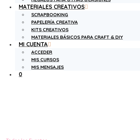
MATERIALES CREATIVOS
SCRAPBOOKING
PAPELERÍA CREATIVA
KITS CREATIVOS
MATERIALES BÁSICOS PARA CRAFT & DIY
MI CUENTA
ACCEDER
MIS CURSOS
MIS MENSAJES
0