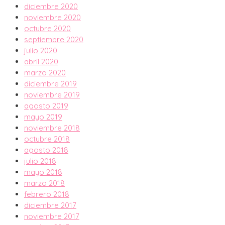
diciembre 2020
noviembre 2020
octubre 2020
septiembre 2020
julio 2020
abril 2020
marzo 2020
diciembre 2019
noviembre 2019
agosto 2019
mayo 2019
noviembre 2018
octubre 2018
agosto 2018
julio 2018
mayo 2018
marzo 2018
febrero 2018
diciembre 2017
noviembre 2017