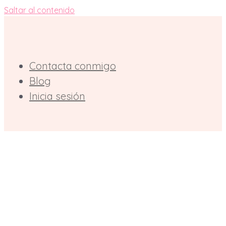
Saltar al contenido
Contacta conmigo
Blog
Inicia sesión