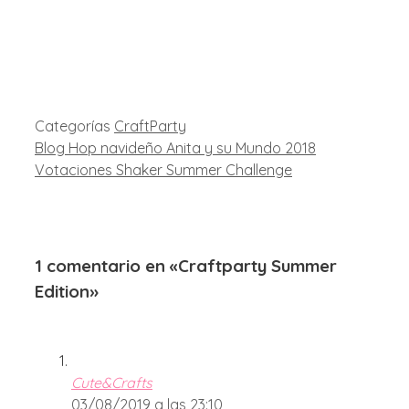
Categorías
CraftParty
Blog Hop navideño Anita y su Mundo 2018
Votaciones Shaker Summer Challenge
1 comentario en «Craftparty Summer
Edition»
Cute&Crafts
03/08/2019 a las 23:10