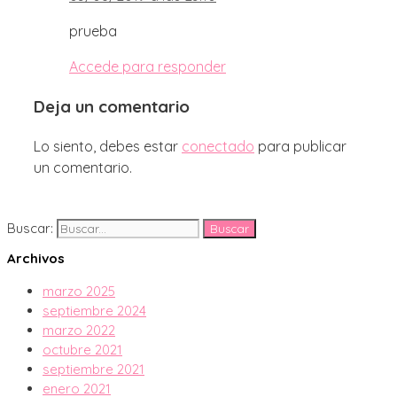
prueba
Accede para responder
Deja un comentario
Lo siento, debes estar
conectado
para publicar
un comentario.
Buscar:
Archivos
marzo 2025
septiembre 2024
marzo 2022
octubre 2021
septiembre 2021
enero 2021