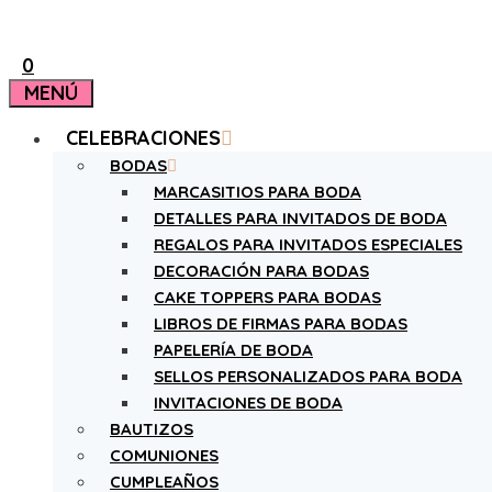
0
MENÚ
CELEBRACIONES
BODAS
MARCASITIOS PARA BODA
DETALLES PARA INVITADOS DE BODA
REGALOS PARA INVITADOS ESPECIALES
DECORACIÓN PARA BODAS
CAKE TOPPERS PARA BODAS
LIBROS DE FIRMAS PARA BODAS
PAPELERÍA DE BODA
SELLOS PERSONALIZADOS PARA BODA
INVITACIONES DE BODA
BAUTIZOS
COMUNIONES
CUMPLEAÑOS