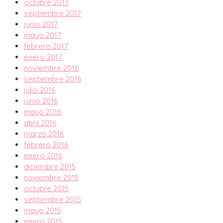
octubre 2017
septiembre 2017
junio 2017
mayo 2017
febrero 2017
enero 2017
noviembre 2016
septiembre 2016
julio 2016
junio 2016
mayo 2016
abril 2016
marzo 2016
febrero 2016
enero 2016
diciembre 2015
noviembre 2015
octubre 2015
septiembre 2015
mayo 2015
enero 2015