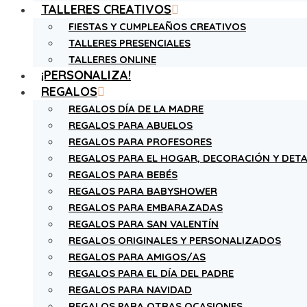
TALLERES CREATIVOS
FIESTAS Y CUMPLEAÑOS CREATIVOS
TALLERES PRESENCIALES
TALLERES ONLINE
¡PERSONALIZA!
REGALOS
REGALOS DÍA DE LA MADRE
REGALOS PARA ABUELOS
REGALOS PARA PROFESORES
REGALOS PARA EL HOGAR, DECORACIÓN Y DETA
REGALOS PARA BEBÉS
REGALOS PARA BABYSHOWER
REGALOS PARA EMBARAZADAS
REGALOS PARA SAN VALENTÍN
REGALOS ORIGINALES Y PERSONALIZADOS
REGALOS PARA AMIGOS/AS
REGALOS PARA EL DÍA DEL PADRE
REGALOS PARA NAVIDAD
REGALOS PARA OTRAS OCASIONES