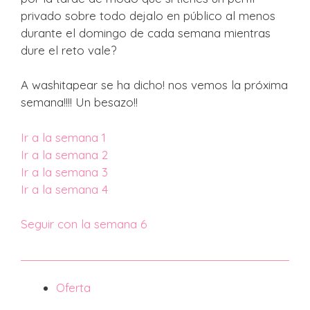
privado sobre todo dejalo en público al menos
durante el domingo de cada semana mientras
dure el reto vale?
A washitapear se ha dicho! nos vemos la próxima
semana!!!! Un besazo!!
Ir a la semana 1
Ir a la semana 2
Ir a la semana 3
Ir a la semana 4
Seguir con la semana 6
Producto
Oferta
en