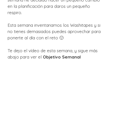
en la planificación para daros un pequeño
respiro.
Esta semana inventariamos los Washitapes y si
no tienes demasiados puedes aprovechar para
ponerte al día con el reto 🙂
Te dejo el vídeo de esta semana, y sigue más
abajo para ver el
Objetivo Semanal