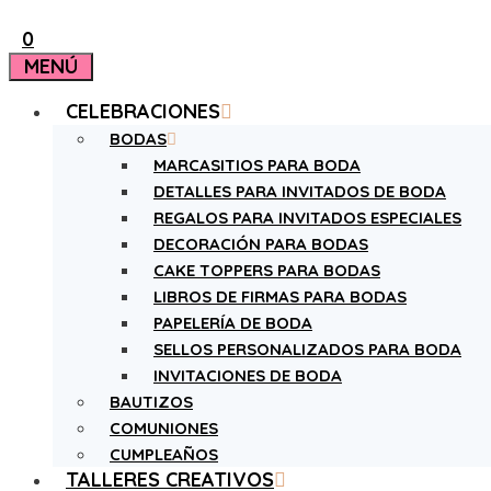
0
MENÚ
CELEBRACIONES
BODAS
MARCASITIOS PARA BODA
DETALLES PARA INVITADOS DE BODA
REGALOS PARA INVITADOS ESPECIALES
DECORACIÓN PARA BODAS
CAKE TOPPERS PARA BODAS
LIBROS DE FIRMAS PARA BODAS
PAPELERÍA DE BODA
SELLOS PERSONALIZADOS PARA BODA
INVITACIONES DE BODA
BAUTIZOS
COMUNIONES
CUMPLEAÑOS
TALLERES CREATIVOS