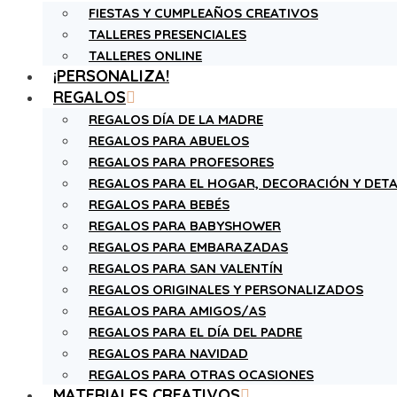
FIESTAS Y CUMPLEAÑOS CREATIVOS
TALLERES PRESENCIALES
TALLERES ONLINE
¡PERSONALIZA!
REGALOS
REGALOS DÍA DE LA MADRE
REGALOS PARA ABUELOS
REGALOS PARA PROFESORES
REGALOS PARA EL HOGAR, DECORACIÓN Y DETA
REGALOS PARA BEBÉS
REGALOS PARA BABYSHOWER
REGALOS PARA EMBARAZADAS
REGALOS PARA SAN VALENTÍN
REGALOS ORIGINALES Y PERSONALIZADOS
REGALOS PARA AMIGOS/AS
REGALOS PARA EL DÍA DEL PADRE
REGALOS PARA NAVIDAD
REGALOS PARA OTRAS OCASIONES
MATERIALES CREATIVOS