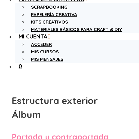
SCRAPBOOKING
PAPELERÍA CREATIVA
KITS CREATIVOS
MATERIALES BÁSICOS PARA CRAFT & DIY
MI CUENTA
ACCEDER
MIS CURSOS
MIS MENSAJES
0
Estructura exterior
Álbum
Portada y contraportada