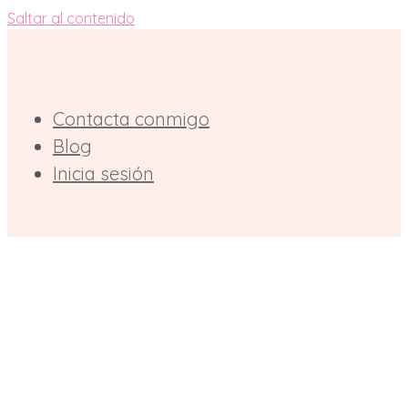
Saltar al contenido
Contacta conmigo
Blog
Inicia sesión