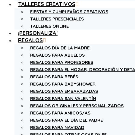
TALLERES CREATIVOS
FIESTAS Y CUMPLEAÑOS CREATIVOS
TALLERES PRESENCIALES
TALLERES ONLINE
¡PERSONALIZA!
REGALOS
REGALOS DÍA DE LA MADRE
REGALOS PARA ABUELOS
REGALOS PARA PROFESORES
REGALOS PARA EL HOGAR, DECORACIÓN Y DETA
REGALOS PARA BEBÉS
REGALOS PARA BABYSHOWER
REGALOS PARA EMBARAZADAS
REGALOS PARA SAN VALENTÍN
REGALOS ORIGINALES Y PERSONALIZADOS
REGALOS PARA AMIGOS/AS
REGALOS PARA EL DÍA DEL PADRE
REGALOS PARA NAVIDAD
REGALOS PARA OTRAS OCASIONES