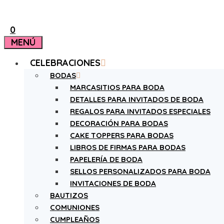
0
MENÚ
CELEBRACIONES
BODAS
MARCASITIOS PARA BODA
DETALLES PARA INVITADOS DE BODA
REGALOS PARA INVITADOS ESPECIALES
DECORACIÓN PARA BODAS
CAKE TOPPERS PARA BODAS
LIBROS DE FIRMAS PARA BODAS
PAPELERÍA DE BODA
SELLOS PERSONALIZADOS PARA BODA
INVITACIONES DE BODA
BAUTIZOS
COMUNIONES
CUMPLEAÑOS