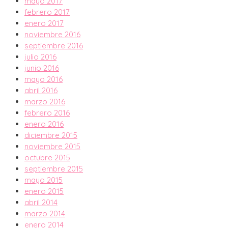
mayo 2017
febrero 2017
enero 2017
noviembre 2016
septiembre 2016
julio 2016
junio 2016
mayo 2016
abril 2016
marzo 2016
febrero 2016
enero 2016
diciembre 2015
noviembre 2015
octubre 2015
septiembre 2015
mayo 2015
enero 2015
abril 2014
marzo 2014
enero 2014