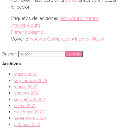
la lección.
Etiquetas de lecciones:
estructura interior
Interior Álbum
Primera página
Volver a:
Nuevos Comienzos
>
Interior Álbum
Buscar:
Archivos
marzo 2025
septiembre 2024
marzo 2022
octubre 2021
septiembre 2021
enero 2021
diciembre 2020
noviembre 2020
octubre 2020