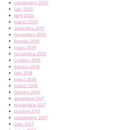
septiembre 2020
julio 2020
abril 2020
marzo 2020
diciembre 2019
noviembre 2019
agosto 2019
mayo 2019
noviembre 2018
octubre 2018
agosto 2018
julio 2018
mayo 2018
marzo 2018
febrero 2018
diciembre 2017
noviembre 2017
octubre 2017
septiembre 2017
junio 2017