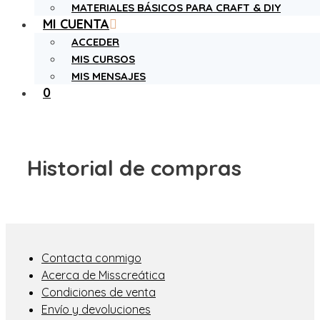
MATERIALES BÁSICOS PARA CRAFT & DIY
MI CUENTA
ACCEDER
MIS CURSOS
MIS MENSAJES
0
Historial de compras
Contacta conmigo
Acerca de Misscreática
Condiciones de venta
Envío y devoluciones