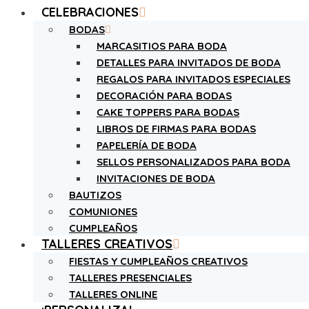
CELEBRACIONES
BODAS
MARCASITIOS PARA BODA
DETALLES PARA INVITADOS DE BODA
REGALOS PARA INVITADOS ESPECIALES
DECORACIÓN PARA BODAS
CAKE TOPPERS PARA BODAS
LIBROS DE FIRMAS PARA BODAS
PAPELERÍA DE BODA
SELLOS PERSONALIZADOS PARA BODA
INVITACIONES DE BODA
BAUTIZOS
COMUNIONES
CUMPLEAÑOS
TALLERES CREATIVOS
FIESTAS Y CUMPLEAÑOS CREATIVOS
TALLERES PRESENCIALES
TALLERES ONLINE