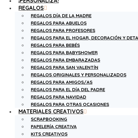
¡PERSONALIZA!
REGALOS
REGALOS DÍA DE LA MADRE
REGALOS PARA ABUELOS
REGALOS PARA PROFESORES
REGALOS PARA EL HOGAR, DECORACIÓN Y DETA
REGALOS PARA BEBÉS
REGALOS PARA BABYSHOWER
REGALOS PARA EMBARAZADAS
REGALOS PARA SAN VALENTÍN
REGALOS ORIGINALES Y PERSONALIZADOS
REGALOS PARA AMIGOS/AS
REGALOS PARA EL DÍA DEL PADRE
REGALOS PARA NAVIDAD
REGALOS PARA OTRAS OCASIONES
MATERIALES CREATIVOS
SCRAPBOOKING
PAPELERÍA CREATIVA
KITS CREATIVOS