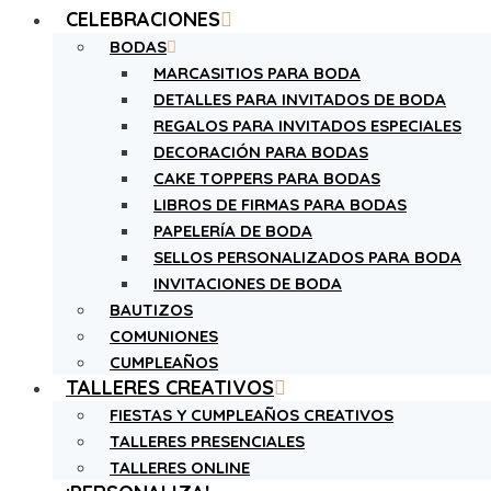
CELEBRACIONES
BODAS
MARCASITIOS PARA BODA
DETALLES PARA INVITADOS DE BODA
REGALOS PARA INVITADOS ESPECIALES
DECORACIÓN PARA BODAS
CAKE TOPPERS PARA BODAS
LIBROS DE FIRMAS PARA BODAS
PAPELERÍA DE BODA
SELLOS PERSONALIZADOS PARA BODA
INVITACIONES DE BODA
BAUTIZOS
COMUNIONES
CUMPLEAÑOS
TALLERES CREATIVOS
FIESTAS Y CUMPLEAÑOS CREATIVOS
TALLERES PRESENCIALES
TALLERES ONLINE