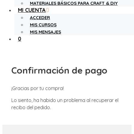
MATERIALES BÁSICOS PARA CRAFT & DIY
MI CUENTA
ACCEDER
MIS CURSOS
MIS MENSAJES
0
Confirmación de pago
¡Gracias por tu compra!
Lo siento, ha habido un problema al recuperar el
recibo del pedido.