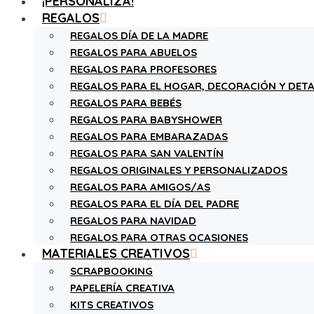
¡PERSONALIZA!
REGALOS
REGALOS DÍA DE LA MADRE
REGALOS PARA ABUELOS
REGALOS PARA PROFESORES
REGALOS PARA EL HOGAR, DECORACIÓN Y DETA
REGALOS PARA BEBÉS
REGALOS PARA BABYSHOWER
REGALOS PARA EMBARAZADAS
REGALOS PARA SAN VALENTÍN
REGALOS ORIGINALES Y PERSONALIZADOS
REGALOS PARA AMIGOS/AS
REGALOS PARA EL DÍA DEL PADRE
REGALOS PARA NAVIDAD
REGALOS PARA OTRAS OCASIONES
MATERIALES CREATIVOS
SCRAPBOOKING
PAPELERÍA CREATIVA
KITS CREATIVOS