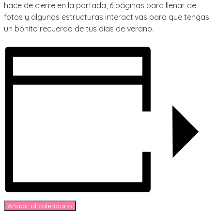
hace de cierre en la portada, 6 páginas para llenar de
fotos y algunas estructuras interactivas para que tengas
un bonito recuerdo de tus días de verano.
Añadir al calendario