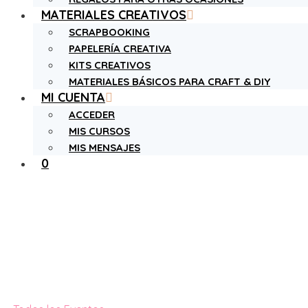
MATERIALES CREATIVOS
SCRAPBOOKING
PAPELERÍA CREATIVA
KITS CREATIVOS
MATERIALES BÁSICOS PARA CRAFT & DIY
MI CUENTA
ACCEDER
MIS CURSOS
MIS MENSAJES
0