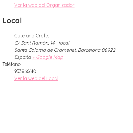
Ver la web del Organizador
Local
Cute and Crafts
C/ Sant Ramón, 14 - local
Santa Coloma de Gramenet
,
Barcelona
08922
España
+ Google Map
Teléfono
933866610
Ver la web del Local