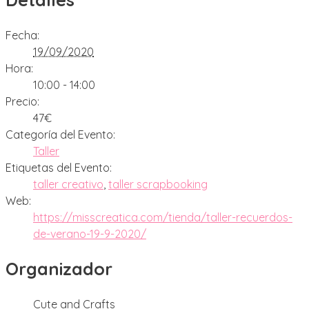
Fecha:
19/09/2020
Hora:
10:00 - 14:00
Precio:
47€
Categoría del Evento:
Taller
Etiquetas del Evento:
taller creativo
,
taller scrapbooking
Web:
https://misscreatica.com/tienda/taller-recuerdos-
de-verano-19-9-2020/
Organizador
Cute and Crafts