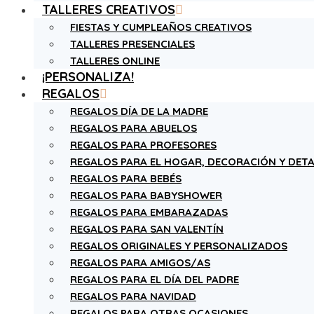
TALLERES CREATIVOS
FIESTAS Y CUMPLEAÑOS CREATIVOS
TALLERES PRESENCIALES
TALLERES ONLINE
¡PERSONALIZA!
REGALOS
REGALOS DÍA DE LA MADRE
REGALOS PARA ABUELOS
REGALOS PARA PROFESORES
REGALOS PARA EL HOGAR, DECORACIÓN Y DETA
REGALOS PARA BEBÉS
REGALOS PARA BABYSHOWER
REGALOS PARA EMBARAZADAS
REGALOS PARA SAN VALENTÍN
REGALOS ORIGINALES Y PERSONALIZADOS
REGALOS PARA AMIGOS/AS
REGALOS PARA EL DÍA DEL PADRE
REGALOS PARA NAVIDAD
REGALOS PARA OTRAS OCASIONES