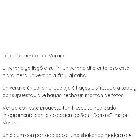
Taller Recuerdos de Verano
El verano ya llegó a su fin, un verano diferente, eso está
claro, pero un verano al fin y al cabo.
Un verano único, en el que ojalá hayas disfrutado a tope y
por supuesto… que hayas hecho un montón de fotos
Vengo con este proyecto tan fresquito, realizado
íntegramente con la colección de Sami Garra «El mejor
Verano»
Un álbum con portada doble, una shaker de madera que