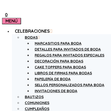
0
MENÚ
CELEBRACIONES
BODAS
MARCASITIOS PARA BODA
DETALLES PARA INVITADOS DE BODA
REGALOS PARA INVITADOS ESPECIALES
DECORACIÓN PARA BODAS
CAKE TOPPERS PARA BODAS
LIBROS DE FIRMAS PARA BODAS
PAPELERÍA DE BODA
SELLOS PERSONALIZADOS PARA BODA
INVITACIONES DE BODA
BAUTIZOS
COMUNIONES
CUMPLEAÑOS