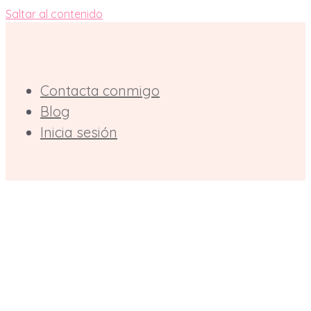
Saltar al contenido
Contacta conmigo
Blog
Inicia sesión