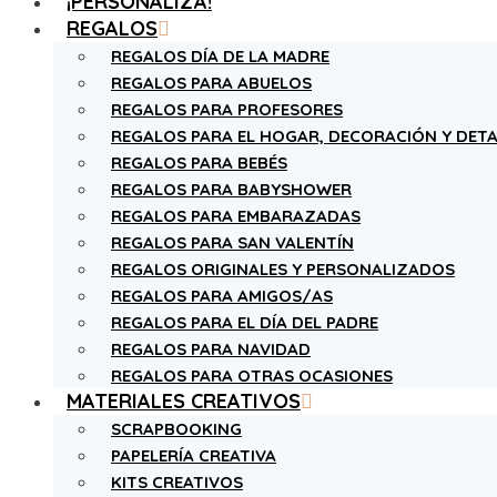
¡PERSONALIZA!
REGALOS
REGALOS DÍA DE LA MADRE
REGALOS PARA ABUELOS
REGALOS PARA PROFESORES
REGALOS PARA EL HOGAR, DECORACIÓN Y DETA
REGALOS PARA BEBÉS
REGALOS PARA BABYSHOWER
REGALOS PARA EMBARAZADAS
REGALOS PARA SAN VALENTÍN
REGALOS ORIGINALES Y PERSONALIZADOS
REGALOS PARA AMIGOS/AS
REGALOS PARA EL DÍA DEL PADRE
REGALOS PARA NAVIDAD
REGALOS PARA OTRAS OCASIONES
MATERIALES CREATIVOS
SCRAPBOOKING
PAPELERÍA CREATIVA
KITS CREATIVOS