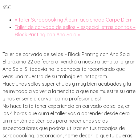
65€
«
Taller Scrapbooking Álbum acolchado Carpe Diem
Taller de carvado de sellos – especial letras bonitas –
Block Printing con Ana Sola
»
Taller de carvado de sellos – Block Printing con Ana Sola
El próximo 22 de febrero vendrá a nuestra tiendita la gran
Ana Sola. Si todavía no la conoces te recomiendo que
veas una muestra de su trabajo en instagram.
Hace unos sellos super chulos y muy bien acabados y la
he invitado a volver a la tiendita a que nos muestre su arte
y nos enseñe a carvar como profesionales!
No hace falta tener experiencia en carvado de sellos, en
las 4 horas que dura el taller vas a aprender desde cero
un montón de técnicas para hacer unos sellos
espectaculares que podrás utilizar en tus trabajos de
scrapbooking, decoración, home decor, lo que tú quieras!!