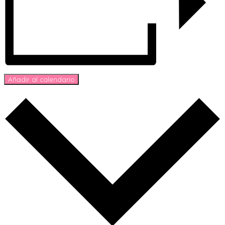
Añadir al calendario