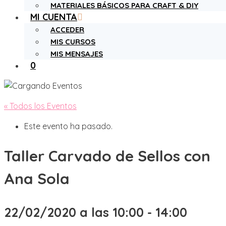
MATERIALES BÁSICOS PARA CRAFT & DIY
MI CUENTA
ACCEDER
MIS CURSOS
MIS MENSAJES
0
« Todos los Eventos
Este evento ha pasado.
Taller Carvado de Sellos con
Ana Sola
22/02/2020 a las 10:00
-
14:00