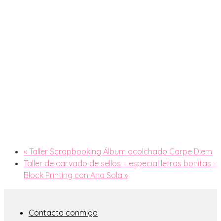
«
Taller Scrapbooking Álbum acolchado Carpe Diem
Taller de carvado de sellos – especial letras bonitas –
Block Printing con Ana Sola
»
Contacta conmigo