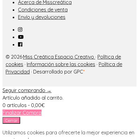
Acerca de Misscreática
Condiciones de venta
Envío y devoluciones
© 2026·
Miss Creática Espacio Creativo
·
Política de
cookies
·
Información sobre las cookies
·
Política de
Privacidad
· Desarrollado por GPC
*
Seguir comprando →
Artículo añadido al carrito.
0 artículos -
0,00
€
Finalizar Compra
Cerrar
Utilizamos cookies para ofrecerte la mejor experiencia en