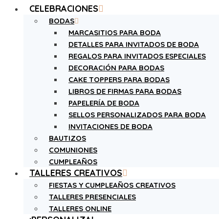
CELEBRACIONES
BODAS
MARCASITIOS PARA BODA
DETALLES PARA INVITADOS DE BODA
REGALOS PARA INVITADOS ESPECIALES
DECORACIÓN PARA BODAS
CAKE TOPPERS PARA BODAS
LIBROS DE FIRMAS PARA BODAS
PAPELERÍA DE BODA
SELLOS PERSONALIZADOS PARA BODA
INVITACIONES DE BODA
BAUTIZOS
COMUNIONES
CUMPLEAÑOS
TALLERES CREATIVOS
FIESTAS Y CUMPLEAÑOS CREATIVOS
TALLERES PRESENCIALES
TALLERES ONLINE