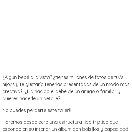
¿Algún bebé a la vista? ¿tienes millones de fotos de tu/s
hijo/s y te gustaría tenerlas presentadas de un modo más
creativo? ¿Ha nacido el bebé de un amigo o familiar y
quieres hacerle un detalle?
No puedes perderte este taller!!
Haremos desde cero una estructura tipo tríptico que
esconde en su interior un álbum con bolsillos y capacidad