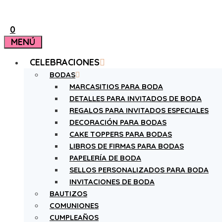
0
MENÚ
CELEBRACIONES
BODAS
MARCASITIOS PARA BODA
DETALLES PARA INVITADOS DE BODA
REGALOS PARA INVITADOS ESPECIALES
DECORACIÓN PARA BODAS
CAKE TOPPERS PARA BODAS
LIBROS DE FIRMAS PARA BODAS
PAPELERÍA DE BODA
SELLOS PERSONALIZADOS PARA BODA
INVITACIONES DE BODA
BAUTIZOS
COMUNIONES
CUMPLEAÑOS