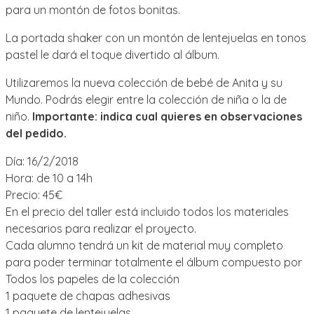
para un montón de fotos bonitas.
La portada shaker con un montón de lentejuelas en tonos
pastel le dará el toque divertido al álbum.
Utilizaremos la nueva colección de bebé de Anita y su
Mundo. Podrás elegir entre la colección de niña o la de
niño.
Importante: indica cual quieres en observaciones
del pedido.
Día: 16/2/2018
Hora: de 10 a 14h
Precio: 45€
En el precio del taller está incluido todos los materiales
necesarios para realizar el proyecto.
Cada alumno tendrá un kit de material muy completo
para poder terminar totalmente el álbum compuesto por
Todos los papeles de la colección
1 paquete de chapas adhesivas
1 paquete de lentejuelas