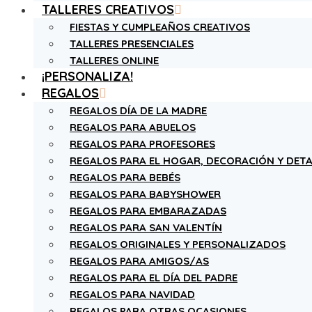
TALLERES CREATIVOS
FIESTAS Y CUMPLEAÑOS CREATIVOS
TALLERES PRESENCIALES
TALLERES ONLINE
¡PERSONALIZA!
REGALOS
REGALOS DÍA DE LA MADRE
REGALOS PARA ABUELOS
REGALOS PARA PROFESORES
REGALOS PARA EL HOGAR, DECORACIÓN Y DETA
REGALOS PARA BEBÉS
REGALOS PARA BABYSHOWER
REGALOS PARA EMBARAZADAS
REGALOS PARA SAN VALENTÍN
REGALOS ORIGINALES Y PERSONALIZADOS
REGALOS PARA AMIGOS/AS
REGALOS PARA EL DÍA DEL PADRE
REGALOS PARA NAVIDAD
REGALOS PARA OTRAS OCASIONES