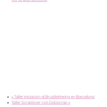
«
Taller iniciación al Brushlettering en Barcelona
Taller Scraplover con Dubiscrap
»