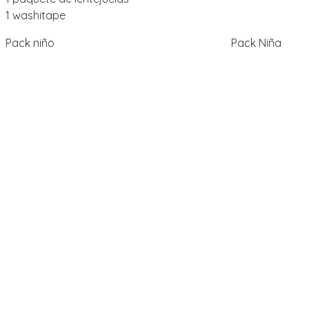
1 washitape
Pack niño Pack Niña