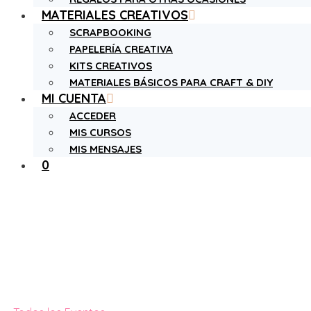
MATERIALES CREATIVOS
SCRAPBOOKING
PAPELERÍA CREATIVA
KITS CREATIVOS
MATERIALES BÁSICOS PARA CRAFT & DIY
MI CUENTA
ACCEDER
MIS CURSOS
MIS MENSAJES
0