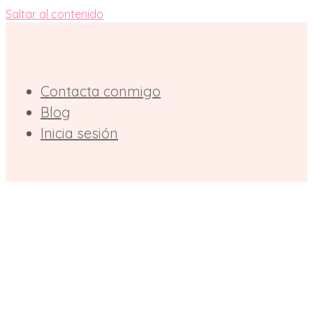
Saltar al contenido
Contacta conmigo
Blog
Inicia sesión