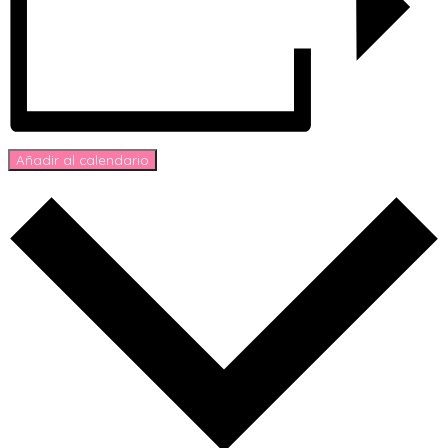
Añadir al calendario