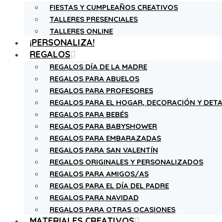
FIESTAS Y CUMPLEAÑOS CREATIVOS
TALLERES PRESENCIALES
TALLERES ONLINE
¡PERSONALIZA!
REGALOS
REGALOS DÍA DE LA MADRE
REGALOS PARA ABUELOS
REGALOS PARA PROFESORES
REGALOS PARA EL HOGAR, DECORACIÓN Y DETA
REGALOS PARA BEBÉS
REGALOS PARA BABYSHOWER
REGALOS PARA EMBARAZADAS
REGALOS PARA SAN VALENTÍN
REGALOS ORIGINALES Y PERSONALIZADOS
REGALOS PARA AMIGOS/AS
REGALOS PARA EL DÍA DEL PADRE
REGALOS PARA NAVIDAD
REGALOS PARA OTRAS OCASIONES
MATERIALES CREATIVOS