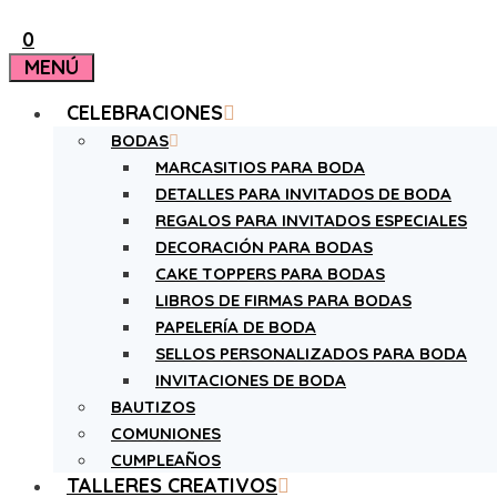
0
MENÚ
CELEBRACIONES
BODAS
MARCASITIOS PARA BODA
DETALLES PARA INVITADOS DE BODA
REGALOS PARA INVITADOS ESPECIALES
DECORACIÓN PARA BODAS
CAKE TOPPERS PARA BODAS
LIBROS DE FIRMAS PARA BODAS
PAPELERÍA DE BODA
SELLOS PERSONALIZADOS PARA BODA
INVITACIONES DE BODA
BAUTIZOS
COMUNIONES
CUMPLEAÑOS
TALLERES CREATIVOS